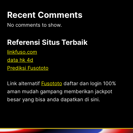
Recent Comments
No comments to show.
Referensi Situs Terbaik
linkfuso.com
data hk 4d
Prediksi Fusototo
Link alternatif
Fusototo
daftar dan login 100%
aman mudah gampang memberikan jackpot
besar yang bisa anda dapatkan di sini.