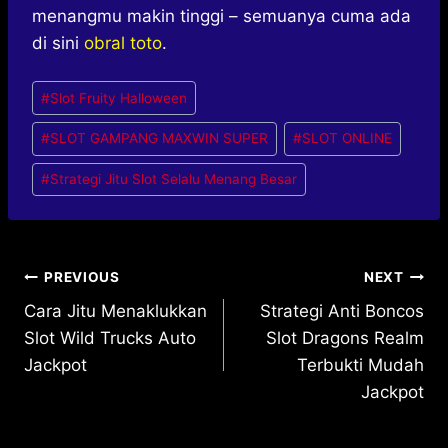
menangmu makin tinggi – semuanya cuma ada
di sini
obral toto
.
Post
#
Slot Fruity Halloween
Tags:
#
SLOT GAMPANG MAXWIN SUPER
#
SLOT ONLINE
#
Strategi Jitu Slot Selalu Menang Besar
Post
PREVIOUS
NEXT
Cara Jitu Menaklukkan
Strategi Anti Boncos
navigation
Slot Wild Trucks Auto
Slot Dragons Realm
Jackpot
Terbukti Mudah
Jackpot