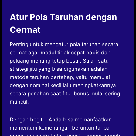
Atur Pola Taruhan dengan
Cermat
Penting untuk mengatur pola taruhan secara
cermat agar modal tidak cepat habis dan
peluang menang tetap besar. Salah satu
strategi jitu yang bisa digunakan adalah
metode taruhan bertahap, yaitu memulai
dengan nominal kecil lalu meningkatkannya
secara perlahan saat fitur bonus mulai sering
muncul.
Dengan begitu, Anda bisa memanfaatkan
momentum kemenangan beruntun tanpa