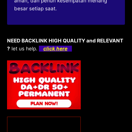
aman, dan penuh kesempatan menang
besar setiap saat.
NEED BACKLINK HIGH QUALITY and RELEVANT
?
let us help.
click here