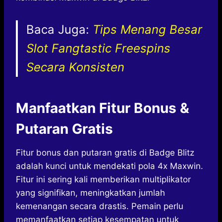
Baca Juga:
Tips Menang Besar
Slot Fangtastic Freespins
Secara Konsisten
Manfaatkan Fitur Bonus &
Putaran Gratis
Fitur bonus dan putaran gratis di Badge Blitz
adalah kunci untuk mendekati pola 4x Maxwin.
Fitur ini sering kali memberikan multiplikator
yang signifikan, meningkatkan jumlah
kemenangan secara drastis. Pemain perlu
memanfaatkan setiap kesempatan untuk