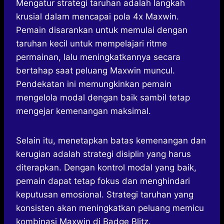
Mengatur strategi taruhan adalah langkah
krusial dalam mencapai pola 4x Maxwin.
Pemain disarankan untuk memulai dengan
taruhan kecil untuk mempelajari ritme
permainan, lalu meningkatkannya secara
bertahap saat peluang Maxwin muncul.
Pendekatan ini memungkinkan pemain
mengelola modal dengan baik sambil tetap
mengejar kemenangan maksimal.
Selain itu, menetapkan batas kemenangan dan
kerugian adalah strategi disiplin yang harus
diterapkan. Dengan kontrol modal yang baik,
pemain dapat tetap fokus dan menghindari
keputusan emosional. Strategi taruhan yang
konsisten akan meningkatkan peluang memicu
kombinasi Maxwin di Badge Blitz.