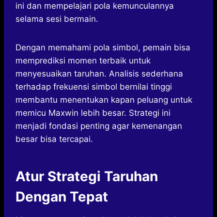
ini dan mempelajari pola kemunculannya
selama sesi bermain.
Dengan memahami pola simbol, pemain bisa
memprediksi momen terbaik untuk
menyesuaikan taruhan. Analisis sederhana
terhadap frekuensi simbol bernilai tinggi
membantu menentukan kapan peluang untuk
memicu Maxwin lebih besar. Strategi ini
menjadi fondasi penting agar kemenangan
besar bisa tercapai.
Atur Strategi Taruhan
Dengan Tepat