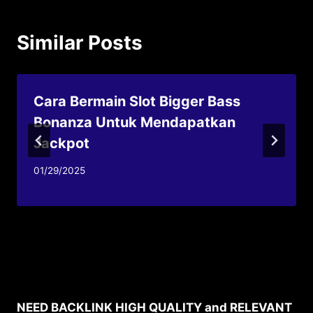
Similar Posts
Cara Bermain Slot Bigger Bass
Bonanza Untuk Mendapatkan
Jackpot
01/29/2025
NEED BACKLINK HIGH QUALITY and RELEVANT