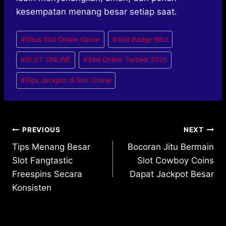
kesempatan menang besar setiap saat.
Post
#
Situs Slot Online Gacor
#
Slot Badge Blitz
Tags:
#
SLOT ONLINE
#
Slot Online Terbaik 2025
#
Tips Jackpot di Slot Online
Post
PREVIOUS
NEXT
Tips Menang Besar
Bocoran Jitu Bermain
navigation
Slot Fangtastic
Slot Cowboy Coins
Freespins Secara
Dapat Jackpot Besar
Konsisten