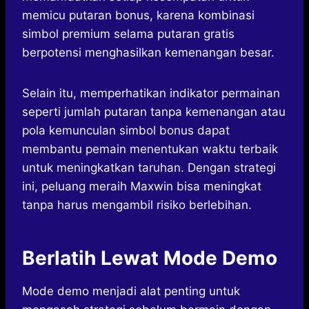
memicu putaran bonus, karena kombinasi
simbol premium selama putaran gratis
berpotensi menghasilkan kemenangan besar.
Selain itu, memperhatikan indikator permainan
seperti jumlah putaran tanpa kemenangan atau
pola kemunculan simbol bonus dapat
membantu pemain menentukan waktu terbaik
untuk meningkatkan taruhan. Dengan strategi
ini, peluang meraih Maxwin bisa meningkat
tanpa harus mengambil risiko berlebihan.
Berlatih Lewat Mode Demo
Mode demo menjadi alat penting untuk