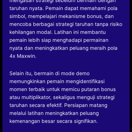
mengasah strategi sebelum bermain dengan
taruhan nyata. Pemain dapat memahami pola
simbol, mempelajari mekanisme bonus, dan
mencoba berbagai strategi taruhan tanpa risiko
kehilangan modal. Latihan ini membantu
pemain lebih siap menghadapi permainan
nyata dan meningkatkan peluang meraih pola
4x Maxwin.
Selain itu, bermain di mode demo
memungkinkan pemain mengidentifikasi
momen terbaik untuk memicu putaran bonus
atau multiplikator, sekaligus menguji strategi
taruhan secara efektif. Persiapan matang
melalui latihan meningkatkan peluang
kemenangan besar secara signifikan.