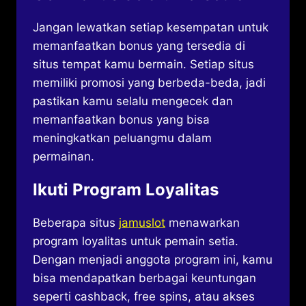
Jangan lewatkan setiap kesempatan untuk
memanfaatkan bonus yang tersedia di
situs tempat kamu bermain. Setiap situs
memiliki promosi yang berbeda-beda, jadi
pastikan kamu selalu mengecek dan
memanfaatkan bonus yang bisa
meningkatkan peluangmu dalam
permainan.
Ikuti Program Loyalitas
Beberapa situs
jamuslot
menawarkan
program loyalitas untuk pemain setia.
Dengan menjadi anggota program ini, kamu
bisa mendapatkan berbagai keuntungan
seperti cashback, free spins, atau akses