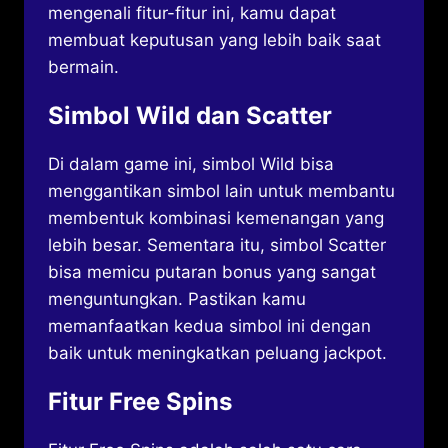
mengenali fitur-fitur ini, kamu dapat
membuat keputusan yang lebih baik saat
bermain.
Simbol Wild dan Scatter
Di dalam game ini, simbol Wild bisa
menggantikan simbol lain untuk membantu
membentuk kombinasi kemenangan yang
lebih besar. Sementara itu, simbol Scatter
bisa memicu putaran bonus yang sangat
menguntungkan. Pastikan kamu
memanfaatkan kedua simbol ini dengan
baik untuk meningkatkan peluang jackpot.
Fitur Free Spins