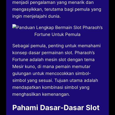
menjadi pengalaman yang menarik dan
mengasyikkan, terutama bagi pemula yang
ingin menjelajahi dunia.
Sebagai pemula, penting untuk memahami
konsep dasar permainan slot. Pharaoh’s
Fortune adalah mesin slot dengan tema
Mesir kuno, di mana pemain memutar
gulungan untuk mencocokkan simbol-
simbol yang sesuai. Tujuan utama adalah
mendapatkan kombinasi simbol yang
menghasilkan kemenangan.
Pahami Dasar-Dasar Slot