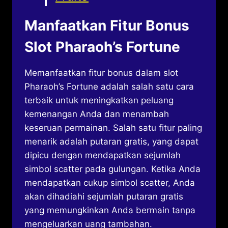
Manfaatkan Fitur Bonus
Slot Pharaoh’s Fortune
Memanfaatkan fitur bonus dalam slot
Pharaoh’s Fortune adalah salah satu cara
terbaik untuk meningkatkan peluang
kemenangan Anda dan menambah
keseruan permainan. Salah satu fitur paling
menarik adalah putaran gratis, yang dapat
dipicu dengan mendapatkan sejumlah
simbol scatter pada gulungan. Ketika Anda
mendapatkan cukup simbol scatter, Anda
akan dihadiahi sejumlah putaran gratis
yang memungkinkan Anda bermain tanpa
mengeluarkan uang tambahan.