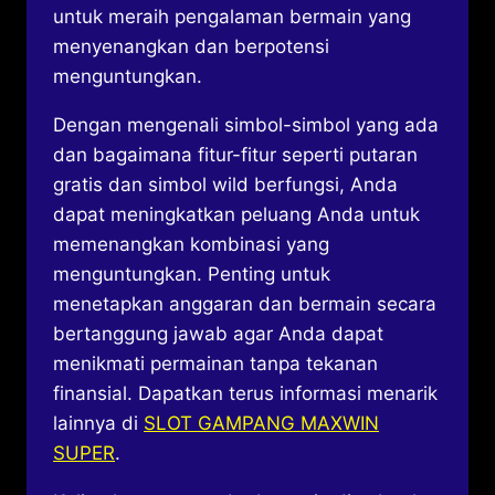
untuk meraih pengalaman bermain yang
menyenangkan dan berpotensi
menguntungkan.
Dengan mengenali simbol-simbol yang ada
dan bagaimana fitur-fitur seperti putaran
gratis dan simbol wild berfungsi, Anda
dapat meningkatkan peluang Anda untuk
memenangkan kombinasi yang
menguntungkan. Penting untuk
menetapkan anggaran dan bermain secara
bertanggung jawab agar Anda dapat
menikmati permainan tanpa tekanan
finansial. Dapatkan terus informasi menarik
lainnya di
SLOT GAMPANG MAXWIN
SUPER
.