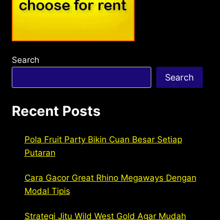
Search
Search
Recent Posts
Pola Fruit Party Bikin Cuan Besar Setiap
Putaran
Cara Gacor Great Rhino Megaways Dengan
Modal Tipis
Strategi Jitu Wild West Gold Agar Mudah