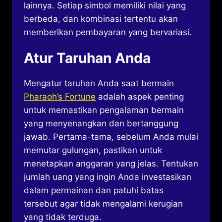
lainnya. Setiap simbol memiliki nilai yang
berbeda, dan kombinasi tertentu akan
memberikan pembayaran yang bervariasi.
Atur Taruhan Anda
Mengatur taruhan Anda saat bermain
Pharaoh’s Fortune
adalah aspek penting
untuk memastikan pengalaman bermain
yang menyenangkan dan bertanggung
jawab. Pertama-tama, sebelum Anda mulai
memutar gulungan, pastikan untuk
menetapkan anggaran yang jelas. Tentukan
jumlah uang yang ingin Anda investasikan
dalam permainan dan patuhi batas
tersebut agar tidak mengalami kerugian
yang tidak terduga.