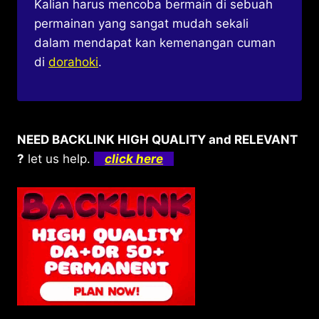
Kalian harus mencoba bermain di sebuah
permainan yang sangat mudah sekali
dalam mendapat kan kemenangan cuman
di
dorahoki
.
NEED BACKLINK HIGH QUALITY and RELEVANT
?
let us help.
click here