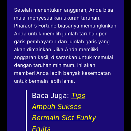
Setelah menentukan anggaran, Anda bisa
mulai menyesuaikan ukuran taruhan.
Pharaoh’s Fortune biasanya memungkinkan
Anda untuk memilih jumlah taruhan per
garis pembayaran dan jumlah garis yang
akan dimainkan. Jika Anda memiliki
anggaran kecil, disarankan untuk memulai
dengan taruhan minimum. Ini akan
memberi Anda lebih banyak kesempatan
untuk bermain lebih lama.
Baca Juga:
Tips
Ampuh Sukses
Bermain Slot Funky
Fruits