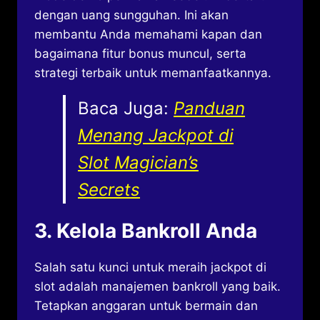
dengan uang sungguhan. Ini akan
membantu Anda memahami kapan dan
bagaimana fitur bonus muncul, serta
strategi terbaik untuk memanfaatkannya.
Baca Juga:
Panduan
Menang Jackpot di
Slot Magician’s
Secrets
3. Kelola Bankroll Anda
Salah satu kunci untuk meraih jackpot di
slot adalah manajemen bankroll yang baik.
Tetapkan anggaran untuk bermain dan