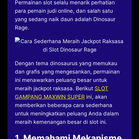
Permainan slot selalu menarik perhatian
para pemain judi online, dan salah satu
yang sedang naik daun adalah Dinosaur
Rage.
Dengan tema dinosaurus yang memukau
dan grafis yang mengesankan, permainan
ini menawarkan peluang besar untuk
meraih jackpot raksasa. Berikut
SLOT
GAMPANG MAXWIN SUPER
ini, akan
memberikan beberapa cara sederhana
untuk meningkatkan peluang Anda dalam
meraih kemenangan besar di slot ini.
1. Memahami Mekanisme