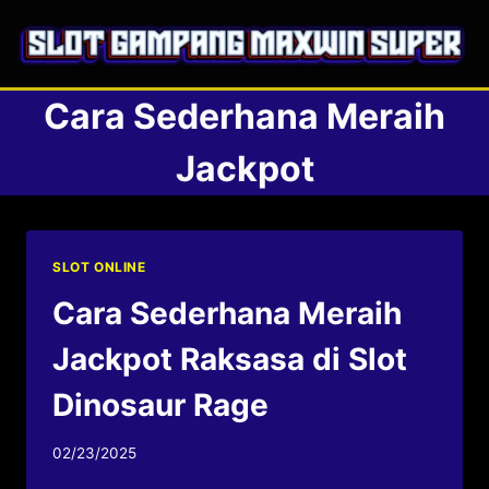
Skip
to
content
Cara Sederhana Meraih
Jackpot
SLOT ONLINE
Cara Sederhana Meraih
Jackpot Raksasa di Slot
Dinosaur Rage
02/23/2025