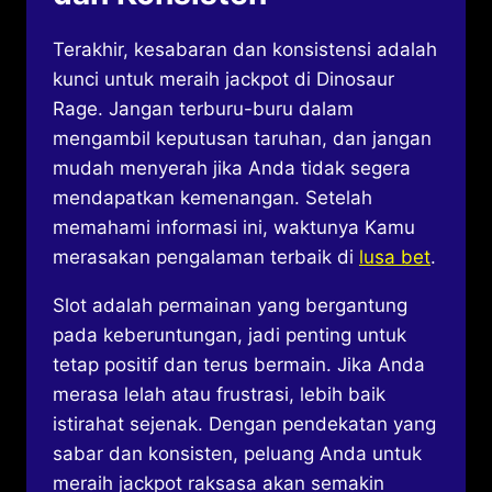
Terakhir, kesabaran dan konsistensi adalah
kunci untuk meraih jackpot di Dinosaur
Rage. Jangan terburu-buru dalam
mengambil keputusan taruhan, dan jangan
mudah menyerah jika Anda tidak segera
mendapatkan kemenangan. Setelah
memahami informasi ini, waktunya Kamu
merasakan pengalaman terbaik di
lusa bet
.
Slot adalah permainan yang bergantung
pada keberuntungan, jadi penting untuk
tetap positif dan terus bermain. Jika Anda
merasa lelah atau frustrasi, lebih baik
istirahat sejenak. Dengan pendekatan yang
sabar dan konsisten, peluang Anda untuk
meraih jackpot raksasa akan semakin