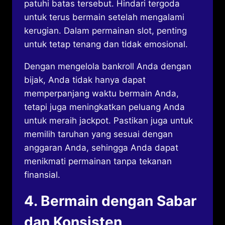
patuhi batas tersebut. Hindari tergoda
untuk terus bermain setelah mengalami
kerugian. Dalam permainan slot, penting
untuk tetap tenang dan tidak emosional.
Dengan mengelola bankroll Anda dengan
bijak, Anda tidak hanya dapat
memperpanjang waktu bermain Anda,
tetapi juga meningkatkan peluang Anda
untuk meraih jackpot. Pastikan juga untuk
memilih taruhan yang sesuai dengan
anggaran Anda, sehingga Anda dapat
menikmati permainan tanpa tekanan
finansial.
4. Bermain dengan Sabar
dan Konsisten