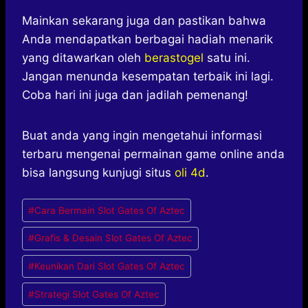
Mainkan sekarang juga dan pastikan bahwa
Anda mendapatkan berbagai hadiah menarik
yang ditawarkan oleh
berastogel
satu ini.
Jangan menunda kesempatan terbaik ini lagi.
Coba hari ini juga dan jadilah pemenang!
Buat anda yang ingin mengetahui informasi
terbaru mengenai permainan game online anda
bisa langsung kunjugi situs
oli 4d
.
Post
#
Cara Bermain Slot Gates Of Aztec
Tags:
#
Grafis & Desain Slot Gates Of Aztec
#
Keunikan Dari Slot Gates Of Aztec
#
Strategi Slot Gates Of Aztec