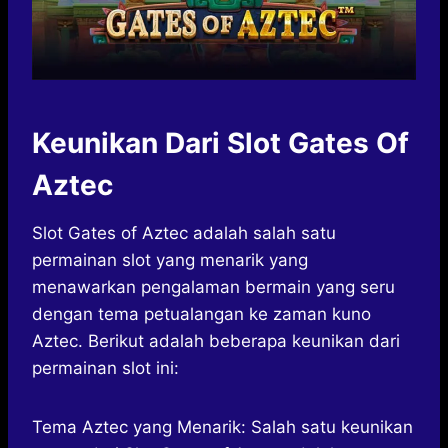
Keunikan Dari Slot Gates Of
Aztec
Slot Gates of Aztec adalah salah satu
permainan slot yang menarik yang
menawarkan pengalaman bermain yang seru
dengan tema petualangan ke zaman kuno
Aztec. Berikut adalah beberapa keunikan dari
permainan slot ini:
Tema Aztec yang Menarik: Salah satu keunikan