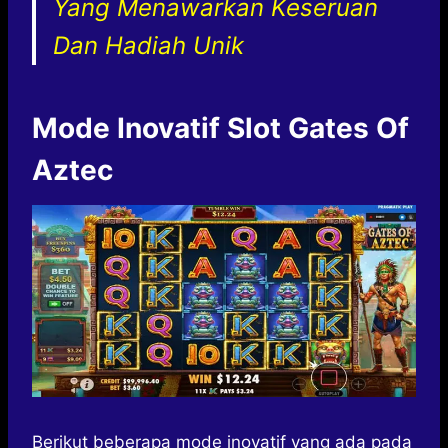
Yang Menawarkan Keseruan
Dan Hadiah Unik
Mode Inovatif Slot Gates Of
Aztec
Berikut beberapa mode inovatif yang ada pada