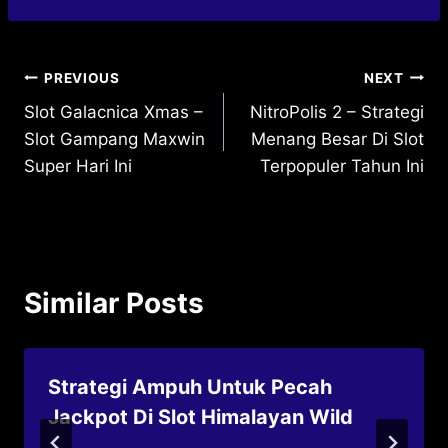
Post
PREVIOUS
NEXT
Slot Galacnica Xmas –
NitroPolis 2 – Strategi
navigation
Slot Gampang Maxwin
Menang Besar Di Slot
Super Hari Ini
Terpopuler Tahun Ini
Similar Posts
Strategi Ampuh Untuk Pecah
Jackpot Di Slot Himalayan Wild