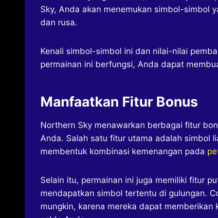
Sky, Anda akan menemukan simbol-simbol yan
dan rusa.
Kenali simbol-simbol ini dan nilai-nilai p
permainan ini berfungsi, Anda dapat membuat
Manfaatkan Fitur Bonus
Northern Sky menawarkan berbagai fitur b
Anda. Salah satu fitur utama adalah simbol l
membentuk kombinasi kemenangan pada
pe
Selain itu, permainan ini juga memiliki fitur 
mendapatkan simbol tertentu di gulungan. Co
mungkin, karena mereka dapat memberikan k