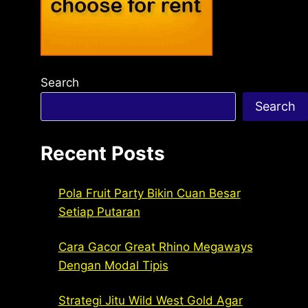
Search
Search
Recent Posts
Pola Fruit Party Bikin Cuan Besar
Setiap Putaran
Cara Gacor Great Rhino Megaways
Dengan Modal Tipis
Strategi Jitu Wild West Gold Agar