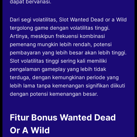
dapat bervariasi.
Dari segi volatilitas, Slot Wanted Dead or a Wild
tergolong game dengan volatilitas tinggi.
Artinya, meskipun frekuensi kombinasi
pemenang mungkin lebih rendah, potensi
pembayaran yang lebih besar akan lebih tinggi.
Slot volatilitas tinggi sering kali memiliki
pengalaman gameplay yang lebih tidak
terduga, dengan kemungkinan periode yang
lebih lama tanpa kemenangan signifikan diikuti
dengan potensi kemenangan besar.
Fitur Bonus Wanted Dead
Or A Wild