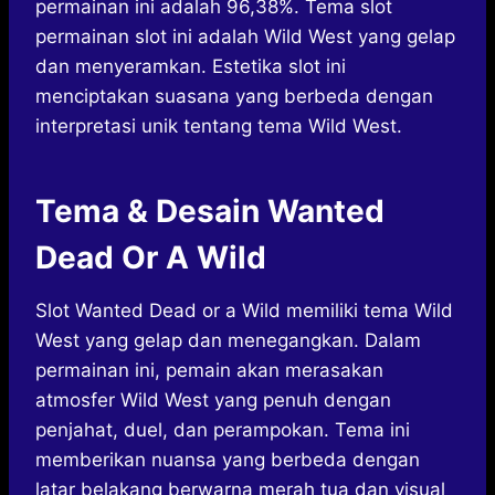
permainan ini adalah 96,38%. Tema slot
permainan slot ini adalah Wild West yang gelap
dan menyeramkan. Estetika slot ini
menciptakan suasana yang berbeda dengan
interpretasi unik tentang tema Wild West.
Tema & Desain Wanted
Dead Or A Wild
Slot Wanted Dead or a Wild memiliki tema Wild
West yang gelap dan menegangkan. Dalam
permainan ini, pemain akan merasakan
atmosfer Wild West yang penuh dengan
penjahat, duel, dan perampokan. Tema ini
memberikan nuansa yang berbeda dengan
latar belakang berwarna merah tua dan visual