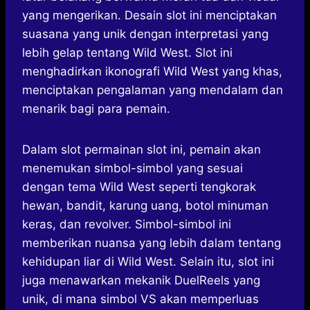
yang mengerikan. Desain slot ini menciptakan
suasana yang unik dengan interpretasi yang
lebih gelap tentang Wild West. Slot ini
menghadirkan ikonografi Wild West yang khas,
menciptakan pengalaman yang mendalam dan
menarik bagi para pemain.
Dalam slot permainan slot ini, pemain akan
menemukan simbol-simbol yang sesuai
dengan tema Wild West seperti tengkorak
hewan, bandit, karung uang, botol minuman
keras, dan revolver. Simbol-simbol ini
memberikan nuansa yang lebih dalam tentang
kehidupan liar di Wild West. Selain itu, slot ini
juga menawarkan mekanik DuelReels yang
unik, di mana simbol VS akan memperluas