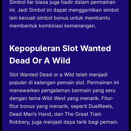
Simbol liar biasa juga hadir dalam permainan
ini. Jadi Simbol ini dapat menggantikan simbol
lain kecuali simbol bonus untuk membantu
membentuk kombinasi kemenangan.
Kepopuleran Slot Wanted
Dead Or A Wild
Slot Wanted Dead or a Wild telah menjadi
populer di kalangan pemain slot. Permainan ini
menawarkan pengalaman bermain yang seru
dengan tema Wild West yang menarik. Fitur-
fitur bonus yang menarik, seperti DuelReels,
Dead Man’s Hand, dan The Great Train
Robbery, juga menjadi daya tarik bagi pemain.