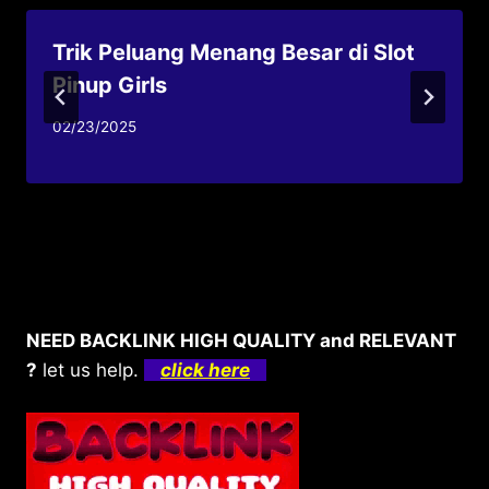
Trik Peluang Menang Besar di Slot
Pinup Girls
02/23/2025
NEED BACKLINK HIGH QUALITY and RELEVANT
?
let us help.
click here