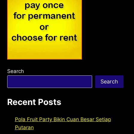
Search
Search
Recent Posts
Pola Fruit Party Bikin Cuan Besar Setiap
Putaran