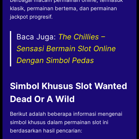
berbagai macam permainan online, termasuk
klasik, permainan bertema, dan permainan
jackpot progresif.
Baca Juga:
The Chillies –
Sensasi Bermain Slot Online
Dengan Simbol Pedas
Simbol Khusus Slot Wanted
Dead Or A Wild
Berikut adalah beberapa informasi mengenai
simbol khusus dalam permainan slot ini
berdasarkan hasil pencarian: