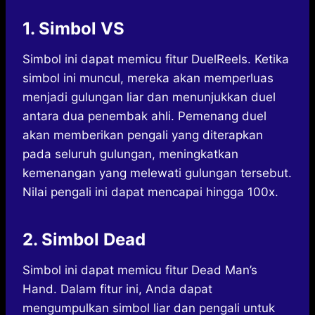
1. Simbol VS
Simbol ini dapat memicu fitur DuelReels. Ketika
simbol ini muncul, mereka akan memperluas
menjadi gulungan liar dan menunjukkan duel
antara dua penembak ahli. Pemenang duel
akan memberikan pengali yang diterapkan
pada seluruh gulungan, meningkatkan
kemenangan yang melewati gulungan tersebut.
Nilai pengali ini dapat mencapai hingga 100x.
2. Simbol Dead
Simbol ini dapat memicu fitur Dead Man’s
Hand. Dalam fitur ini, Anda dapat
mengumpulkan simbol liar dan pengali untuk