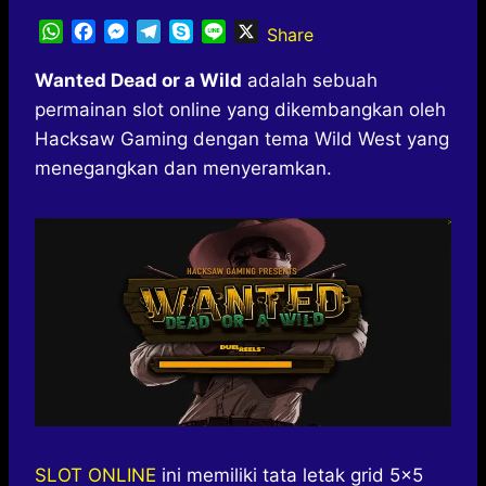
W
F
M
T
S
L
X
Share
h
a
e
e
k
i
a
c
s
l
y
n
Wanted Dead or a Wild
adalah sebuah
t
e
s
e
p
e
permainan slot online yang dikembangkan oleh
s
b
e
g
e
Hacksaw Gaming dengan tema Wild West yang
A
o
n
r
menegangkan dan menyeramkan.
p
o
g
a
p
k
e
m
r
SLOT ONLINE
ini memiliki tata letak grid 5×5