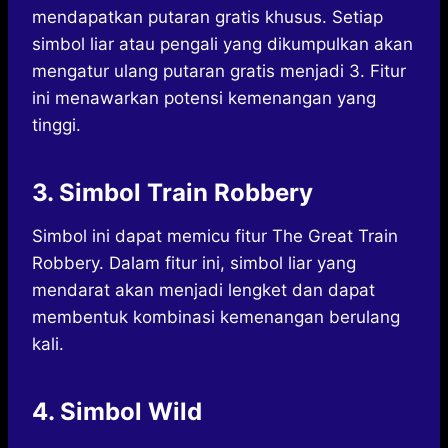
mendapatkan putaran gratis khusus. Setiap
simbol liar atau pengali yang dikumpulkan akan
mengatur ulang putaran gratis menjadi 3. Fitur
ini menawarkan potensi kemenangan yang
tinggi.
3. Simbol Train Robbery
Simbol ini dapat memicu fitur The Great Train
Robbery. Dalam fitur ini, simbol liar yang
mendarat akan menjadi lengket dan dapat
membentuk kombinasi kemenangan berulang
kali.
4. Simbol Wild