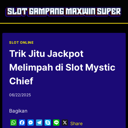
Skip
to
content
SLOT ONLINE
Trik Jitu Jackpot
Melimpah di Slot Mystic
Chief
By
06/22/2025
admin365
Bagikan
W
F
M
T
S
L
X
Share