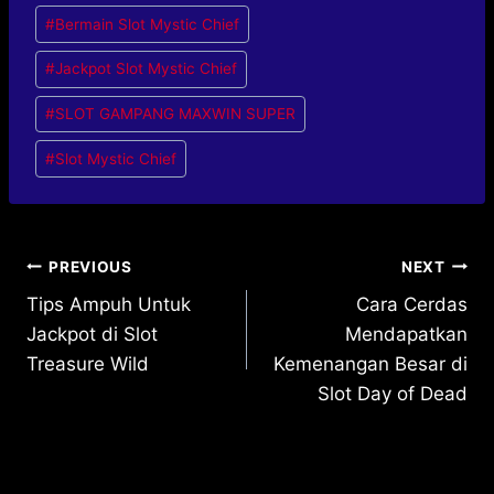
Post
#
Bermain Slot Mystic Chief
Tags:
#
Jackpot Slot Mystic Chief
#
SLOT GAMPANG MAXWIN SUPER
#
Slot Mystic Chief
Post
PREVIOUS
NEXT
Tips Ampuh Untuk
Cara Cerdas
navigation
Jackpot di Slot
Mendapatkan
Treasure Wild
Kemenangan Besar di
Slot Day of Dead