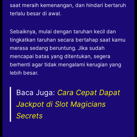
saat meraih kemenangan, dan hindari bertaruh
terlalu besar di awal.
Sebaiknya, mulai dengan taruhan kecil dan
tingkatkan taruhan secara bertahap saat kamu
merasa sedang beruntung. Jika sudah
mencapai batas yang ditentukan, segera
berhenti agar tidak mengalami kerugian yang
lebih besar.
Baca Juga:
Cara Cepat Dapat
Jackpot di Slot Magicians
Secrets