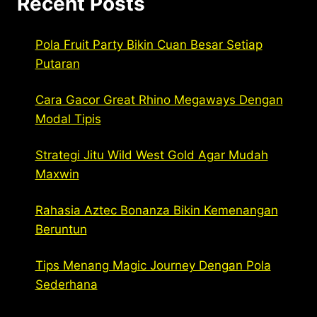
Recent Posts
Pola Fruit Party Bikin Cuan Besar Setiap
Putaran
Cara Gacor Great Rhino Megaways Dengan
Modal Tipis
Strategi Jitu Wild West Gold Agar Mudah
Maxwin
Rahasia Aztec Bonanza Bikin Kemenangan
Beruntun
Tips Menang Magic Journey Dengan Pola
Sederhana