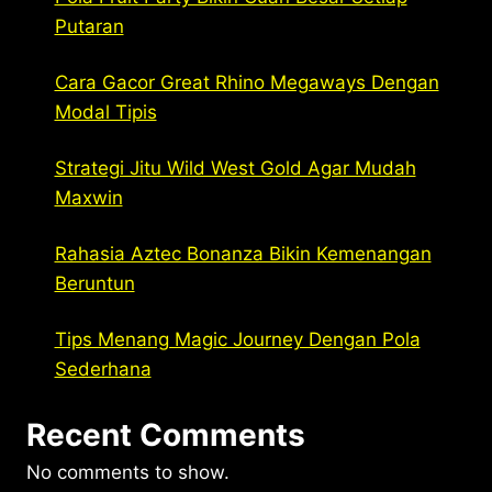
Putaran
Cara Gacor Great Rhino Megaways Dengan
Modal Tipis
Strategi Jitu Wild West Gold Agar Mudah
Maxwin
Rahasia Aztec Bonanza Bikin Kemenangan
Beruntun
Tips Menang Magic Journey Dengan Pola
Sederhana
Recent Comments
No comments to show.