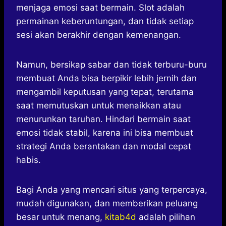
menjaga emosi saat bermain. Slot adalah
permainan keberuntungan, dan tidak setiap
sesi akan berakhir dengan kemenangan.
Namun, bersikap sabar dan tidak terburu-buru
membuat Anda bisa berpikir lebih jernih dan
mengambil keputusan yang tepat, terutama
saat memutuskan untuk menaikkan atau
menurunkan taruhan. Hindari bermain saat
emosi tidak stabil, karena ini bisa membuat
strategi Anda berantakan dan modal cepat
habis.
Bagi Anda yang mencari situs yang terpercaya,
mudah digunakan, dan memberikan peluang
besar untuk menang,
kitab4d
adalah pilihan