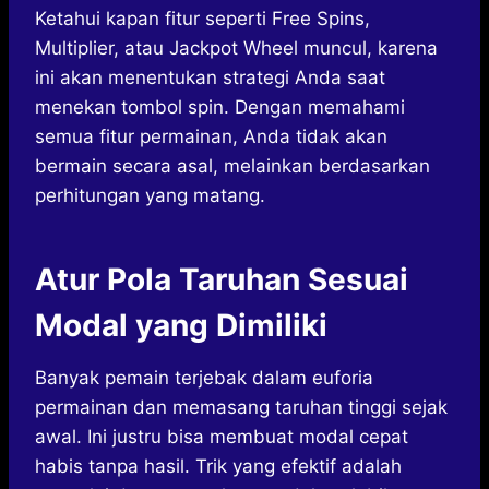
Ketahui kapan fitur seperti Free Spins,
Multiplier, atau Jackpot Wheel muncul, karena
ini akan menentukan strategi Anda saat
menekan tombol spin. Dengan memahami
semua fitur permainan, Anda tidak akan
bermain secara asal, melainkan berdasarkan
perhitungan yang matang.
Atur Pola Taruhan Sesuai
Modal yang Dimiliki
Banyak pemain terjebak dalam euforia
permainan dan memasang taruhan tinggi sejak
awal. Ini justru bisa membuat modal cepat
habis tanpa hasil. Trik yang efektif adalah