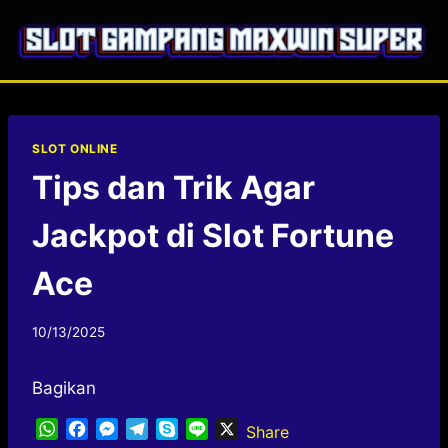
Skip
to
content
SLOT ONLINE
Tips dan Trik Agar
Jackpot di Slot Fortune
Ace
By
10/13/2025
admin365
Bagikan
W
F
M
T
S
L
X
Share