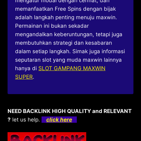
mengatur modal dengan cermat, dan
memanfaatkan Free Spins dengan bijak
adalah langkah penting menuju maxwin.
Permainan ini bukan sekadar
mengandalkan keberuntungan, tetapi juga
membutuhkan strategi dan kesabaran
dalam setiap langkah. Simak juga informasi
seputaran slot yang muda maxwin lainnya
hanya di
SLOT GAMPANG MAXWIN
SUPER
.
NEED BACKLINK HIGH QUALITY and RELEVANT
?
let us help.
click here