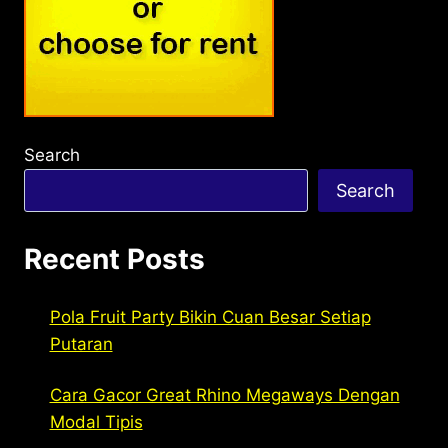
Search
Search
Recent Posts
Pola Fruit Party Bikin Cuan Besar Setiap
Putaran
Cara Gacor Great Rhino Megaways Dengan
Modal Tipis