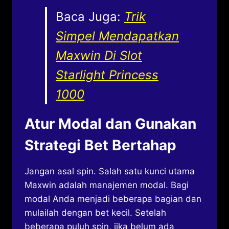
Baca Juga:
Trik
Simpel Mendapatkan
Maxwin Di Slot
Starlight Princess
1000
Atur Modal dan Gunakan
Strategi Bet Bertahap
Jangan asal spin. Salah satu kunci utama
Maxwin adalah manajemen modal. Bagi
modal Anda menjadi beberapa bagian dan
mulailah dengan bet kecil. Setelah
beberapa puluh spin, jika belum ada