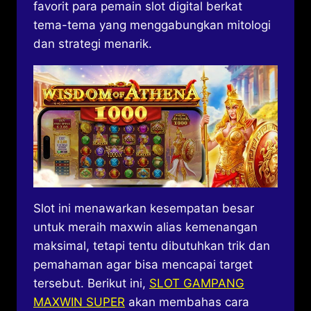
favorit para pemain slot digital berkat
tema-tema yang menggabungkan mitologi
dan strategi menarik.
Slot ini menawarkan kesempatan besar
untuk meraih maxwin alias kemenangan
maksimal, tetapi tentu dibutuhkan trik dan
pemahaman agar bisa mencapai target
tersebut. Berikut ini,
SLOT GAMPANG
MAXWIN SUPER
akan membahas cara