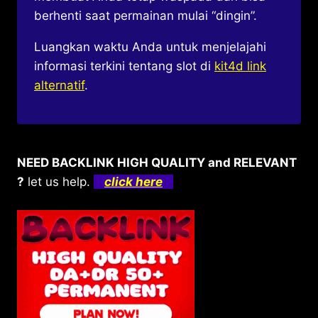
berhenti saat permainan mulai “dingin”.
Luangkan waktu Anda untuk menjelajahi
informasi terkini tentang slot di
kit4d link
alternatif
.
NEED BACKLINK HIGH QUALITY and RELEVANT
?
let us help.
click here