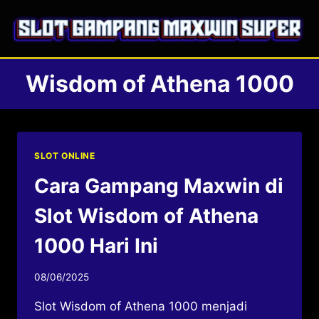
Skip
to
content
Wisdom of Athena 1000
SLOT ONLINE
Cara Gampang Maxwin di
Slot Wisdom of Athena
1000 Hari Ini
08/06/2025
Slot Wisdom of Athena 1000 menjadi