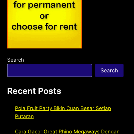
Search
Search
Recent Posts
Pola Fruit Party Bikin Cuan Besar Setiap
Putaran
Cara Gacor Great Rhino Megaways Dengan