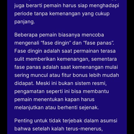
juga berarti pemain harus siap menghadapi
periode tanpa kemenangan yang cukup
panjang.
Beberapa pemain biasanya mencoba
mengenali “fase dingin” dan “fase panas”.
Fase dingin adalah saat permainan terasa
sulit memberikan kemenangan, sementara
fase panas adalah saat kemenangan mulai
sering muncul atau fitur bonus lebih mudah
didapat. Meski ini bukan sistem resmi,
pengamatan seperti ini bisa membantu
pemain menentukan kapan harus
melanjutkan atau berhenti sejenak.
Penting untuk tidak terjebak dalam asumsi
bahwa setelah kalah terus-menerus,