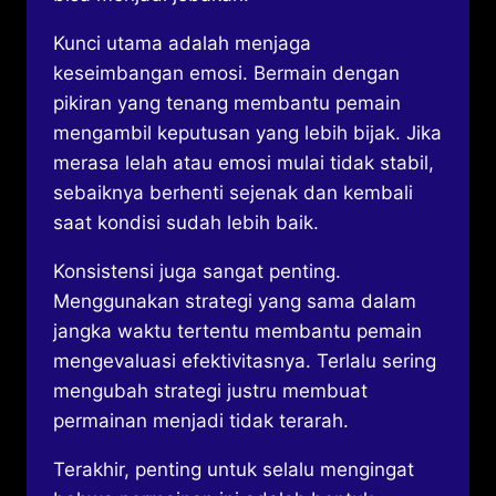
Kunci utama adalah menjaga
keseimbangan emosi. Bermain dengan
pikiran yang tenang membantu pemain
mengambil keputusan yang lebih bijak. Jika
merasa lelah atau emosi mulai tidak stabil,
sebaiknya berhenti sejenak dan kembali
saat kondisi sudah lebih baik.
Konsistensi juga sangat penting.
Menggunakan strategi yang sama dalam
jangka waktu tertentu membantu pemain
mengevaluasi efektivitasnya. Terlalu sering
mengubah strategi justru membuat
permainan menjadi tidak terarah.
Terakhir, penting untuk selalu mengingat