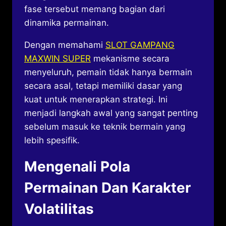
fase tersebut memang bagian dari
dinamika permainan.
Dengan memahami
SLOT GAMPANG
MAXWIN SUPER
mekanisme secara
menyeluruh, pemain tidak hanya bermain
secara asal, tetapi memiliki dasar yang
kuat untuk menerapkan strategi. Ini
menjadi langkah awal yang sangat penting
sebelum masuk ke teknik bermain yang
lebih spesifik.
Mengenali Pola
Permainan Dan Karakter
Volatilitas