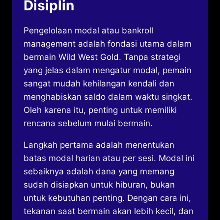
Disiplin
Pengelolaan modal atau bankroll
management adalah fondasi utama dalam
bermain Wild West Gold. Tanpa strategi
yang jelas dalam mengatur modal, pemain
sangat mudah kehilangan kendali dan
menghabiskan saldo dalam waktu singkat.
Oleh karena itu, penting untuk memiliki
rencana sebelum mulai bermain.
Langkah pertama adalah menentukan
batas modal harian atau per sesi. Modal ini
sebaiknya adalah dana yang memang
sudah disiapkan untuk hiburan, bukan
untuk kebutuhan penting. Dengan cara ini,
tekanan saat bermain akan lebih kecil, dan