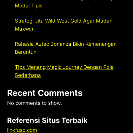
Modal Tipis
Strategi Jitu Wild West Gold Agar Mudah
Maxwin
Rahasia Aztec Bonanza Bikin Kemenangan
Beruntun
Tips Menang Magic Journey Dengan Pola
Sederhana
Recent Comments
No comments to show.
Referensi Situs Terbaik
linkfuso.com