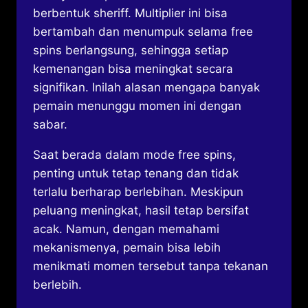
berbentuk sheriff. Multiplier ini bisa
bertambah dan menumpuk selama free
spins berlangsung, sehingga setiap
kemenangan bisa meningkat secara
signifikan. Inilah alasan mengapa banyak
pemain menunggu momen ini dengan
sabar.
Saat berada dalam mode free spins,
penting untuk tetap tenang dan tidak
terlalu berharap berlebihan. Meskipun
peluang meningkat, hasil tetap bersifat
acak. Namun, dengan memahami
mekanismenya, pemain bisa lebih
menikmati momen tersebut tanpa tekanan
berlebih.