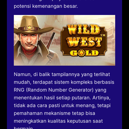
potensi kemenangan besar.
Namun, di balik tampilannya yang terlihat
mudah, terdapat sistem kompleks berbasis
RNG (Random Number Generator) yang
menentukan hasil setiap putaran. Artinya,
tidak ada cara pasti untuk menang, tetapi
pemahaman mekanisme tetap bisa
meningkatkan kualitas keputusan saat
bermain.