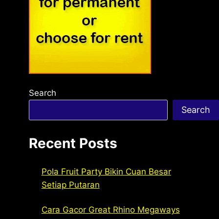
Search
Search
Recent Posts
Pola Fruit Party Bikin Cuan Besar
Setiap Putaran
Cara Gacor Great Rhino Megaways