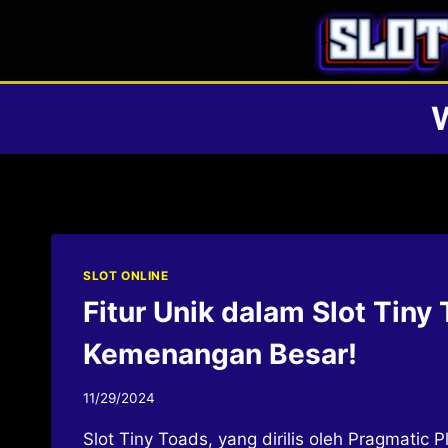
Skip
to
content
SLOT ONLINE
Fitur Unik dalam Slot Tiny 
Kemenangan Besar!
11/29/2024
Slot Tiny Toads, yang dirilis oleh Pragmati