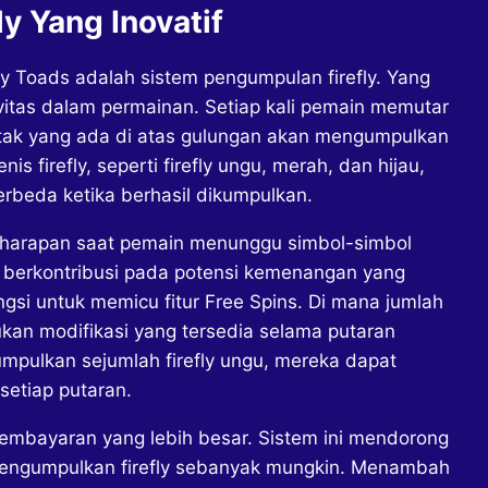
y Yang Inovatif
iny Toads adalah sistem pengumpulan firefly. Yang
itas dalam permainan.​ Setiap kali pemain memutar
katak yang ada di atas gulungan akan mengumpulkan
s firefly, seperti firefly ungu, merah, dan hijau,
rbeda ketika berhasil dikumpulkan.
 harapan saat pemain menunggu simbol-simbol
 berkontribusi pada potensi kemenangan yang
ngsi untuk memicu fitur Free Spins. Di mana jumlah
ukan modifikasi yang tersedia selama putaran
mpulkan sejumlah firefly ungu, mereka dapat
etiap putaran.
mbayaran yang lebih besar. Sistem ini mendorong
mengumpulkan firefly sebanyak mungkin. Menambah