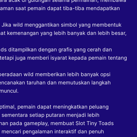
laman saat pemain dapat tiba-tiba mendapatkan
 Jika wild menggantikan simbol yang membentuk
at kemenangan yang lebih banyak dan lebih besar,
oads ditampilkan dengan grafis yang cerah dan
tetapi juga memberi isyarat kepada pemain tentang
eberadaan wild memberikan lebih banyak opsi
erencanakan taruhan dan memutuskan langkah
 muncul.
timal, pemain dapat meningkatkan peluang
 sementara setiap putaran menjadi lebih
man pada gameplay, membuat Slot Tiny Toads
g mencari pengalaman interaktif dan penuh