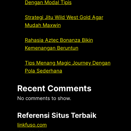
Dengan Modal Tipis
Strategi Jitu Wild West Gold Agar
Mudah Maxwin
Rahasia Aztec Bonanza Bikin
Kemenangan Beruntun
Tips Menang Magic Journey Dengan
Pola Sederhana
Recent Comments
No comments to show.
Referensi Situs Terbaik
linkfuso.com