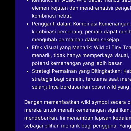
elemen kejutan dan mendramatisir penga
kombinasi hebat.
Pengganti dalam Kombinasi Kemenangan:
kombinasi pemenang, pemain dapat melih
mengubah permainan dalam sekejap.
Efek Visual yang Menarik: Wild di Tiny T
menarik, tidak hanya memperkaya visual, 
potensi kemenangan yang lebih besar.
Strategi Permainan yang Ditingkatkan: K
strategis bagi pemain, terutama saat m
selanjutnya berdasarkan posisi wild yang
Dengan memanfaatkan wild symbol secara op
mereka untuk meraih kemenangan signifikan,
mendebarkan. Ini menambah lapisan kedala
sebagai pilihan menarik bagi pengguna. Yan