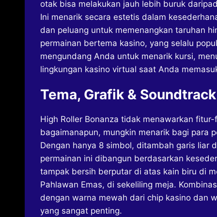
otak bisa melakukan jauh lebih buruk darip
Ini menarik secara estetis dalam kesederh
dan peluang untuk memenangkan taruhan h
permainan bertema kasino, yang selalu popul
mengundang Anda untuk menarik kursi, me
lingkungan kasino virtual saat Anda memasu
Tema, Grafik & Soundtrack
High Roller Bonanza tidak menawarkan fitur-f
bagaimanapun, mungkin menarik bagi para 
Dengan hanya 8 simbol, ditambah garis liar 
permainan ini dibangun berdasarkan keseder
tampak bersih berputar di atas kain biru di
Pahlawan Emas, di sekeliling meja. Kombinas
dengan warna mewah dari chip kasino dan wa
yang sangat penting.