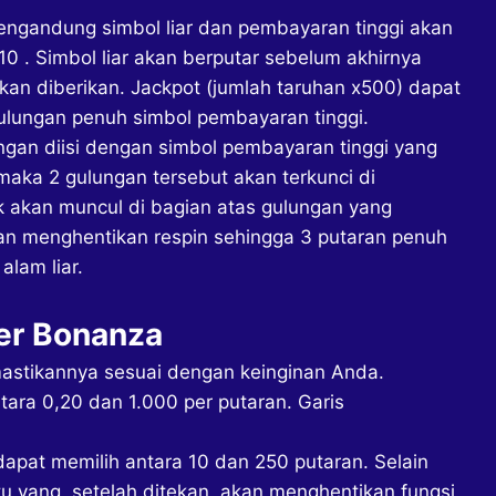
gandung simbol liar dan pembayaran tinggi akan
0 . Simbol liar akan berputar sebelum akhirnya
 diberikan. Jackpot (jumlah taruhan x500) dapat
ulungan penuh simbol pembayaran tinggi.
ngan diisi dengan simbol pembayaran tinggi yang
maka 2 gulungan tersebut akan terkunci di
k akan muncul di bagian atas gulungan yang
an menghentikan respin sehingga 3 putaran penuh
lam liar.
er Bonanza
astikannya sesuai dengan keinginan Anda.
tara 0,20 dan 1.000 per putaran. Garis
apat memilih antara 10 dan 250 putaran. Selain
tu yang, setelah ditekan, akan menghentikan fungsi