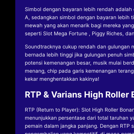
Simbol dengan bayaran lebih rendah adalah c
A, sedangkan simbol dengan bayaran lebih t
mewah yang akan menarik bagi mereka yang
seperti Slot Mega Fortune , Piggy Riches, dan 
Soundtracknya cukup rendah dan gulungan me
bernada lebih tinggi jika gulungan penuh s
potensi kemenangan besar, musik mulai berde
menang, chip pada garis kemenangan terangka
kekar menghentakkan kakinya!
RTP & Varians High Roller
RTP (Return to Player): Slot High Roller Bona
menunjukkan persentase dari total taruhan 
pemain dalam jangka panjang. Dengan RTP 