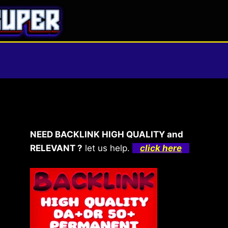
NEED BACKLINK HIGH QUALITY and
RELEVANT ?
let us help.
click here