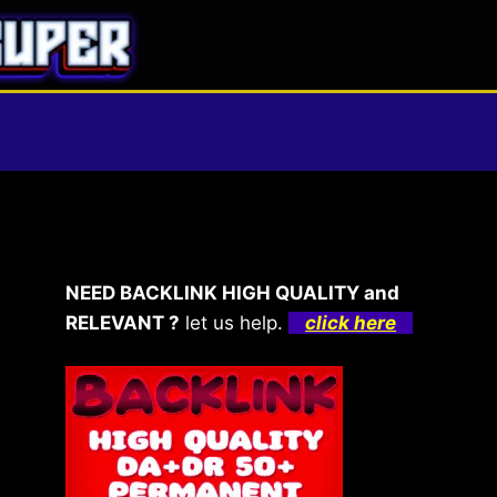
NEED BACKLINK HIGH QUALITY and
RELEVANT ?
let us help.
click here