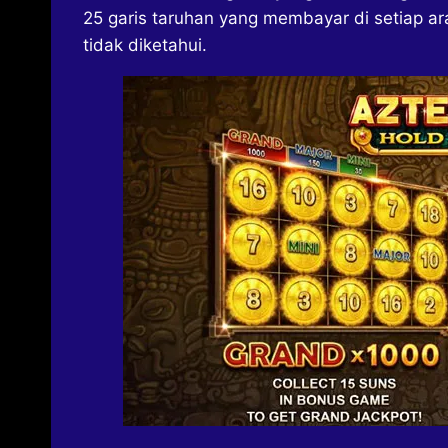
25 garis taruhan yang membayar di setiap ar
tidak diketahui.