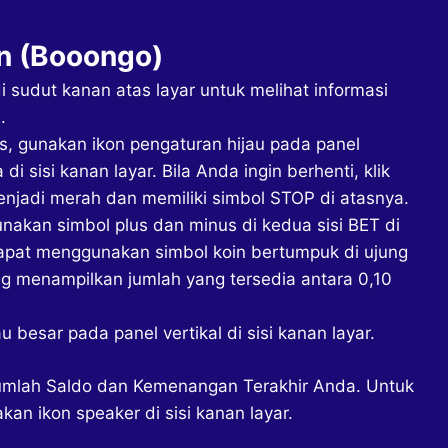
n (Booongo)
 sudut kanan atas layar untuk melihat informasi
.
, gunakan ikon pengaturan hijau pada panel
i sisi kanan layar. Bila Anda ingin berhenti, klik
jadi merah dan memiliki simbol STOP di atasnya.
akan simbol plus dan minus di kedua sisi BET di
dapat menggunakan simbol koin bertumpuk di ujung
ng menampilkan jumlah yang tersedia antara 0,10
u besar pada panel vertikal di sisi kanan layar.
jumlah Saldo dan Kemenangan Terakhir Anda. Untuk
an ikon speaker di sisi kanan layar.