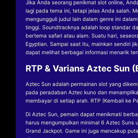
Jika Anda seorang penikmat slot online, Anda
lagi pada tema ini, tetapi jelas Anda salah. M
mengungguli judul lain dalam genre ini dalam h
tinggi. Soundtracknya adalah loop standar d
bertema safari atau alam. Suatu hari, seseo
Egyptian. Sampai saat itu, mainkan sendiri 
dapat melihat berbagai informasi menarik t
RTP & Varians Aztec Sun 
Aztec Sun adalah permainan slot yang dikem
pada peradaban Aztec kuno dan menampilkan
membayar di setiap arah. RTP (Kembali ke P
Di Aztec Sun, pemain dapat menikmati berbaga
harus mengumpulkan minimal 6 Aztec Suns 
Grand Jackpot. Game ini juga mencakup put