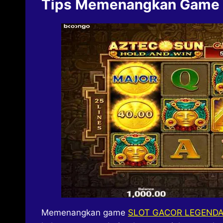
Tips Memenangkan Game S
Memenangkan game
SLOT GACOR LEGENDA