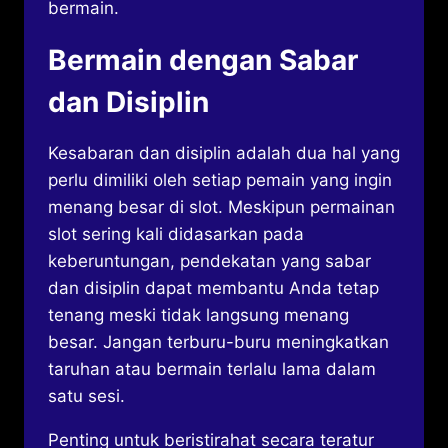
bermain.
Bermain dengan Sabar
dan Disiplin
Kesabaran dan disiplin adalah dua hal yang
perlu dimiliki oleh setiap pemain yang ingin
menang besar di slot. Meskipun permainan
slot sering kali didasarkan pada
keberuntungan, pendekatan yang sabar
dan disiplin dapat membantu Anda tetap
tenang meski tidak langsung menang
besar. Jangan terburu-buru meningkatkan
taruhan atau bermain terlalu lama dalam
satu sesi.
Penting untuk beristirahat secara teratur