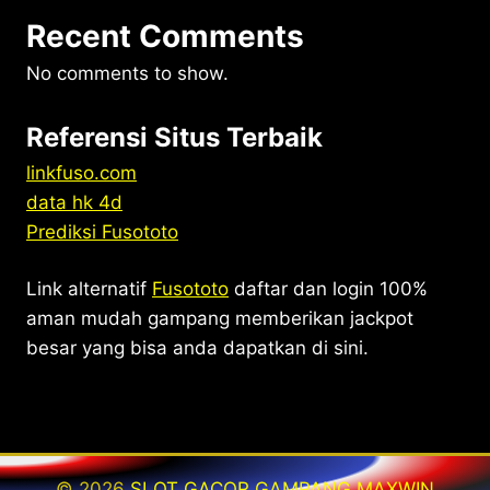
Recent Comments
No comments to show.
Referensi Situs Terbaik
linkfuso.com
data hk 4d
Prediksi Fusototo
Link alternatif
Fusototo
daftar dan login 100%
aman mudah gampang memberikan jackpot
besar yang bisa anda dapatkan di sini.
© 2026
SLOT GACOR GAMPANG MAXWIN