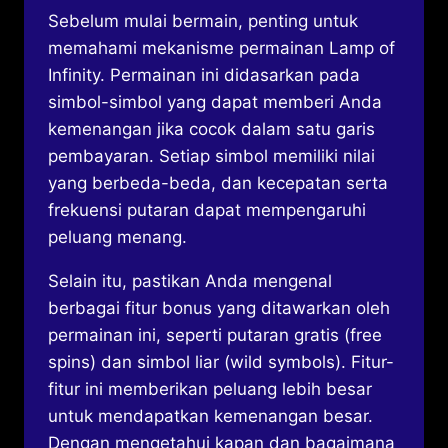
Sebelum mulai bermain, penting untuk
memahami mekanisme permainan Lamp of
Infinity. Permainan ini didasarkan pada
simbol-simbol yang dapat memberi Anda
kemenangan jika cocok dalam satu garis
pembayaran. Setiap simbol memiliki nilai
yang berbeda-beda, dan kecepatan serta
frekuensi putaran dapat mempengaruhi
peluang menang.
Selain itu, pastikan Anda mengenal
berbagai fitur bonus yang ditawarkan oleh
permainan ini, seperti putaran gratis (free
spins) dan simbol liar (wild symbols). Fitur-
fitur ini memberikan peluang lebih besar
untuk mendapatkan kemenangan besar.
Dengan mengetahui kapan dan bagaimana