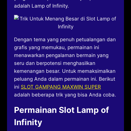
adalah Lamp of Infinity.
Dengan tema yang penuh petualangan dan
grafis yang memukau, permainan ini
menawarkan pengalaman bermain yang
seru dan berpotensi menghasilkan
kemenangan besar. Untuk memaksimalkan
peluang Anda dalam permainan ini. Berikut
ini
SLOT GAMPANG MAXWIN SUPER
adalah beberapa trik yang bisa Anda coba.
Permainan Slot Lamp of
Infinity