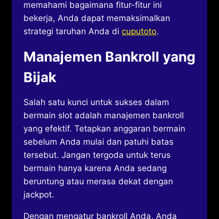
memahami bagaimana fitur-fitur ini
bekerja, Anda dapat memaksimalkan
strategi taruhan Anda di
cuputoto
.
Manajemen Bankroll yang
Bijak
Salah satu kunci untuk sukses dalam
bermain slot adalah manajemen bankroll
yang efektif. Tetapkan anggaran bermain
sebelum Anda mulai dan patuhi batas
tersebut. Jangan tergoda untuk terus
bermain hanya karena Anda sedang
beruntung atau merasa dekat dengan
jackpot.
Dengan mengatur bankroll Anda, Anda