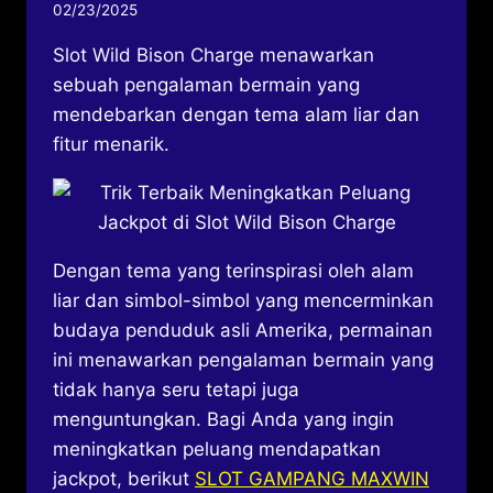
02/23/2025
Slot Wild Bison Charge menawarkan
sebuah pengalaman bermain yang
mendebarkan dengan tema alam liar dan
fitur menarik.
Dengan tema yang terinspirasi oleh alam
liar dan simbol-simbol yang mencerminkan
budaya penduduk asli Amerika, permainan
ini menawarkan pengalaman bermain yang
tidak hanya seru tetapi juga
menguntungkan. Bagi Anda yang ingin
meningkatkan peluang mendapatkan
jackpot, berikut
SLOT GAMPANG MAXWIN