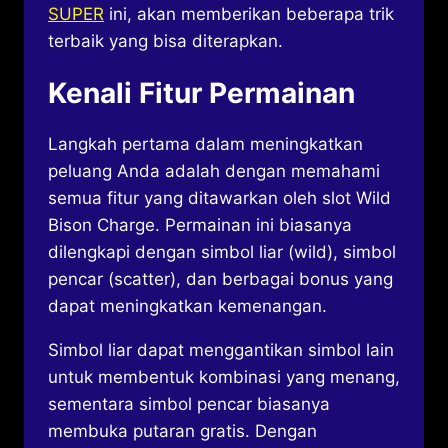
SUPER
ini, akan memberikan beberapa trik
terbaik yang bisa diterapkan.
Kenali Fitur Permainan
Langkah pertama dalam meningkatkan
peluang Anda adalah dengan memahami
semua fitur yang ditawarkan oleh slot Wild
Bison Charge. Permainan ini biasanya
dilengkapi dengan simbol liar (wild), simbol
pencar (scatter), dan berbagai bonus yang
dapat meningkatkan kemenangan.
Simbol liar dapat menggantikan simbol lain
untuk membentuk kombinasi yang menang,
sementara simbol pencar biasanya
membuka putaran gratis. Dengan