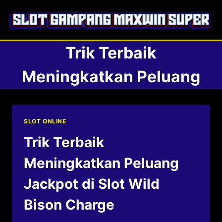
Skip
to
content
Trik Terbaik
Meningkatkan Peluang
SLOT ONLINE
Trik Terbaik
Meningkatkan Peluang
Jackpot di Slot Wild
Bison Charge