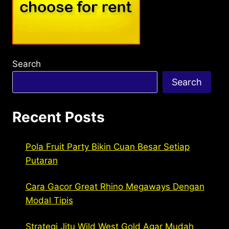
Search
Search
Recent Posts
Pola Fruit Party Bikin Cuan Besar Setiap
Putaran
Cara Gacor Great Rhino Megaways Dengan
Modal Tipis
Strategi Jitu Wild West Gold Agar Mudah