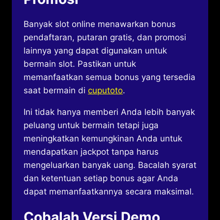
Banyak slot online menawarkan bonus
pendaftaran, putaran gratis, dan promosi
lainnya yang dapat digunakan untuk
bermain slot. Pastikan untuk
memanfaatkan semua bonus yang tersedia
saat bermain di
cuputoto
.
Ini tidak hanya memberi Anda lebih banyak
peluang untuk bermain tetapi juga
meningkatkan kemungkinan Anda untuk
mendapatkan jackpot tanpa harus
mengeluarkan banyak uang. Bacalah syarat
dan ketentuan setiap bonus agar Anda
dapat memanfaatkannya secara maksimal.
Cobalah Versi Demo