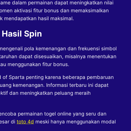
ni game dalam permainan dapat meningkatkan nilai
men aktivasi fitur bonus dan memaksimalkan
k mendapatkan hasil maksimal.
 Hasil Spin
mengenali pola kemenangan dan frekuensi simbol
i taruhan dapat disesuaikan, misalnya menentukan
tau menggunakan fitur bonus.
ld of Sparta penting karena beberapa pembaruan
uang kemenangan. Informasi terbaru ini dapat
ktif dan meningkatkan peluang meraih
encoba permainan togel online yang seru dan
esar di
toto 4d
meski hanya menggunakan modal