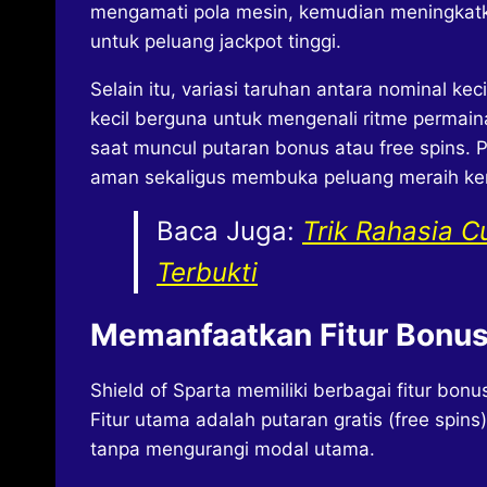
mengamati pola mesin, kemudian meningkat
untuk peluang jackpot tinggi.
Selain itu, variasi taruhan antara nominal ke
kecil berguna untuk mengenali ritme permai
saat muncul putaran bonus atau free spins.
aman sekaligus membuka peluang meraih kem
Baca Juga:
Trik Rahasia C
Terbukti
Memanfaatkan Fitur Bonu
Shield of Sparta memiliki berbagai fitur bo
Fitur utama adalah putaran gratis (free sp
tanpa mengurangi modal utama.