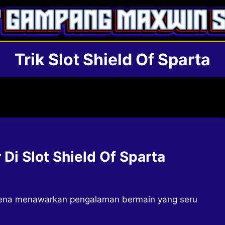
Trik Slot Shield Of Sparta
Di Slot Shield Of Sparta
karena menawarkan pengalaman bermain yang seru