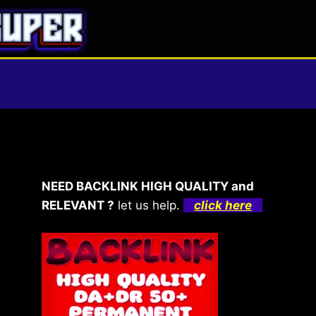
NEED BACKLINK HIGH QUALITY and
RELEVANT ?
let us help.
click here