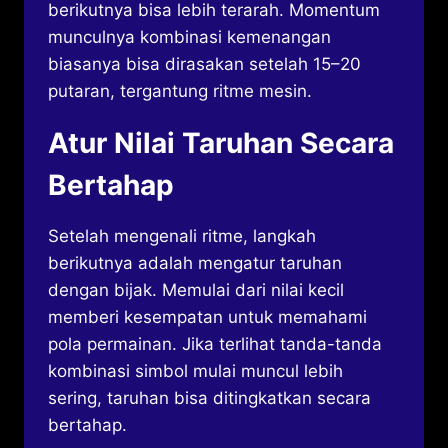
berikutnya bisa lebih terarah. Momentum
munculnya kombinasi kemenangan
biasanya bisa dirasakan setelah 15–20
putaran, tergantung ritme mesin.
Atur Nilai Taruhan Secara
Bertahap
Setelah mengenali ritme, langkah
berikutnya adalah mengatur taruhan
dengan bijak. Memulai dari nilai kecil
memberi kesempatan untuk memahami
pola permainan. Jika terlihat tanda-tanda
kombinasi simbol mulai muncul lebih
sering, taruhan bisa ditingkatkan secara
bertahap.