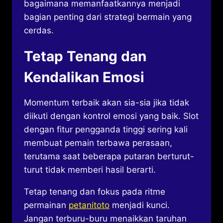
bagaimana memanfaatkannya menjadi
bagian penting dari strategi bermain yang
cerdas.
Tetap Tenang dan
Kendalikan Emosi
Momentum terbaik akan sia-sia jika tidak
diikuti dengan kontrol emosi yang baik. Slot
dengan fitur pengganda tinggi sering kali
membuat pemain terbawa perasaan,
terutama saat beberapa putaran berturut-
turut tidak memberi hasil berarti.
Tetap tenang dan fokus pada ritme
permainan
petanitoto
menjadi kunci.
Jangan terburu-buru menaikkan taruhan