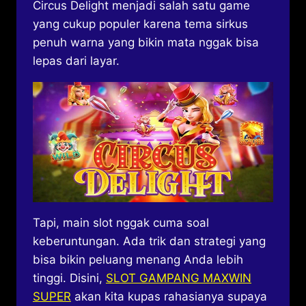
Circus Delight menjadi salah satu game
yang cukup populer karena tema sirkus
penuh warna yang bikin mata nggak bisa
lepas dari layar.
Tapi, main slot nggak cuma soal
keberuntungan. Ada trik dan strategi yang
bisa bikin peluang menang Anda lebih
tinggi. Disini,
SLOT GAMPANG MAXWIN
SUPER
akan kita kupas rahasianya supaya