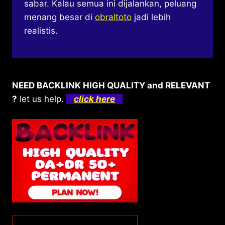
sabar. Kalau semua ini dijalankan, peluang
menang besar di
obraltoto
jadi lebih
realistis.
NEED BACKLINK HIGH QUALITY and RELEVANT
?
let us help.
click here