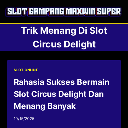
Skip
to
content
Trik Menang Di Slot
Circus Delight
SLOT ONLINE
Rahasia Sukses Bermain
Slot Circus Delight Dan
Menang Banyak
10/15/2025