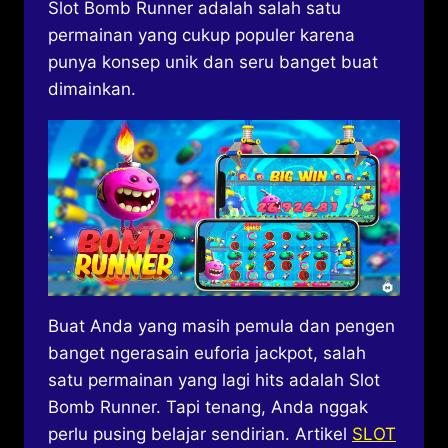
Slot Bomb Runner adalah salah satu
permainan yang cukup populer karena
punya konsep unik dan seru banget buat
dimainkan.
Buat Anda yang masih pemula dan pengen
banget ngerasain euforia jackpot, salah
satu permainan yang lagi hits adalah Slot
Bomb Runner. Tapi tenang, Anda nggak
perlu pusing belajar sendirian. Artikel
SLOT