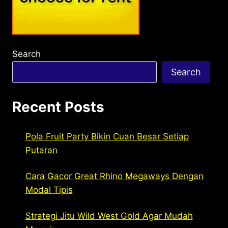
Search
Search
Recent Posts
Pola Fruit Party Bikin Cuan Besar Setiap
Putaran
Cara Gacor Great Rhino Megaways Dengan
Modal Tipis
Strategi Jitu Wild West Gold Agar Mudah