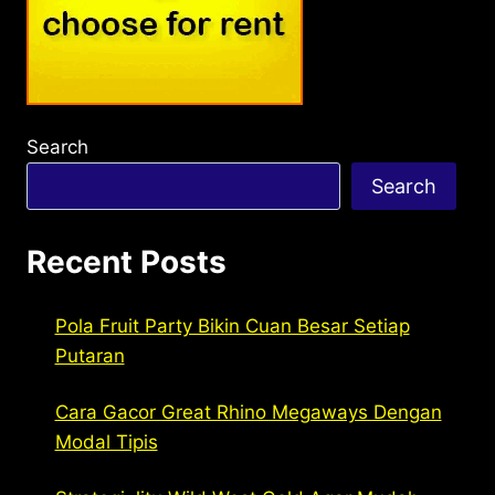
Search
Search
Recent Posts
Pola Fruit Party Bikin Cuan Besar Setiap
Putaran
Cara Gacor Great Rhino Megaways Dengan
Modal Tipis