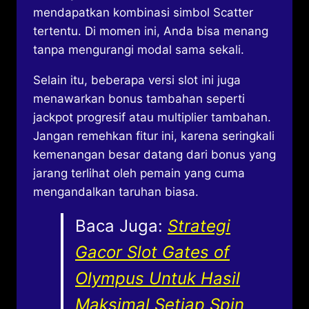
mendapatkan kombinasi simbol Scatter
tertentu. Di momen ini, Anda bisa menang
tanpa mengurangi modal sama sekali.
Selain itu, beberapa versi slot ini juga
menawarkan bonus tambahan seperti
jackpot progresif atau multiplier tambahan.
Jangan remehkan fitur ini, karena seringkali
kemenangan besar datang dari bonus yang
jarang terlihat oleh pemain yang cuma
mengandalkan taruhan biasa.
Baca Juga:
Strategi
Gacor Slot Gates of
Olympus Untuk Hasil
Maksimal Setiap Spin