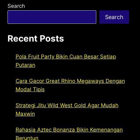
Search
Search
Recent Posts
Pola Fruit Party Bikin Cuan Besar Setiap
Putaran
Cara Gacor Great Rhino Megaways Dengan
Modal Tipis
Strategi Jitu Wild West Gold Agar Mudah
Maxwin
Rahasia Aztec Bonanza Bikin Kemenangan
Beruntun