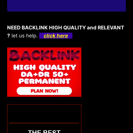
NEED BACKLINK HIGH QUALITY and RELEVANT
?
let us help.
click here