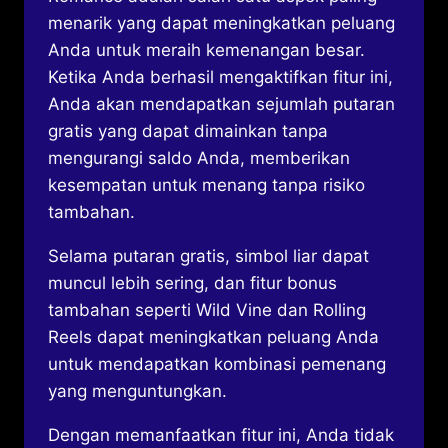
menarik yang dapat meningkatkan peluang
Anda untuk meraih kemenangan besar.
Ketika Anda berhasil mengaktifkan fitur ini,
Anda akan mendapatkan sejumlah putaran
gratis yang dapat dimainkan tanpa
mengurangi saldo Anda, memberikan
kesempatan untuk menang tanpa risiko
tambahan.
Selama putaran gratis, simbol liar dapat
muncul lebih sering, dan fitur bonus
tambahan seperti Wild Vine dan Rolling
Reels dapat meningkatkan peluang Anda
untuk mendapatkan kombinasi pemenang
yang menguntungkan.
Dengan memanfaatkan fitur ini, Anda tidak