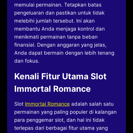
memulai permainan. Tetapkan batas
pengeluaran dan pastikan untuk tidak
melebihi jumlah tersebut. Ini akan
membantu Anda menjaga kontrol dan
menikmati permainan tanpa beban
finansial. Dengan anggaran yang jelas,
Anda dapat bermain dengan lebih tenang
dan fokus.
Kenali Fitur Utama Slot
Immortal Romance
Slot
Immortal Romance
adalah salah satu
permainan yang paling populer di kalangan
para penggemar slot, dan hal ini tidak
terlepas dari berbagai fitur utama yang