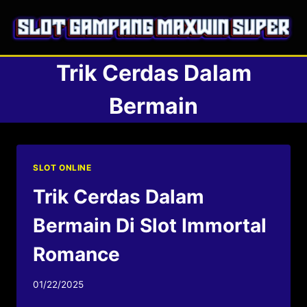
Skip
to
content
Trik Cerdas Dalam
Bermain
SLOT ONLINE
Trik Cerdas Dalam
Bermain Di Slot Immortal
Romance
01/22/2025