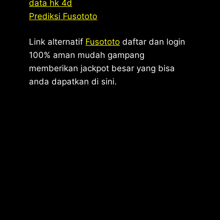
data hk 4d
Prediksi Fusototo
Link alternatif
Fusototo
daftar dan login
100% aman mudah gampang
memberikan jackpot besar yang bisa
anda dapatkan di sini.