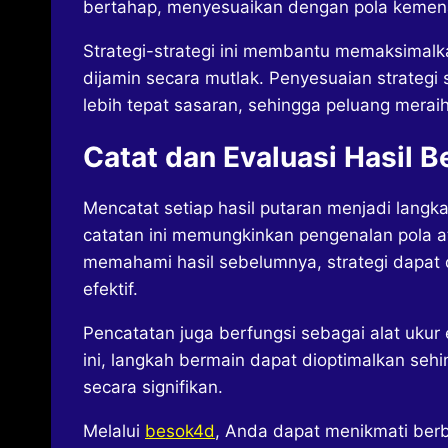
bertahap, menyesuaikan dengan pola kemen
Strategi-strategi ini membantu memaksimalka
dijamin secara mutlak. Penyesuaian strategi
lebih tepat sasaran, sehingga peluang meraih
Catat dan Evaluasi Hasil 
Mencatat setiap hasil putaran menjadi langka
catatan ini memungkinkan pengenalan pola at
memahami hasil sebelumnya, strategi dapat d
efektif.
Pencatatan juga berfungsi sebagai alat ukur e
ini, langkah bermain dapat dioptimalkan seh
secara signifikan.
Melalui
besok4d
, Anda dapat menikmati berba