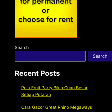
Search
Search
Recent Posts
Pola Fruit Party Bikin Cuan Besar
Setiap Putaran
Cara Gacor Great Rhino Megaways