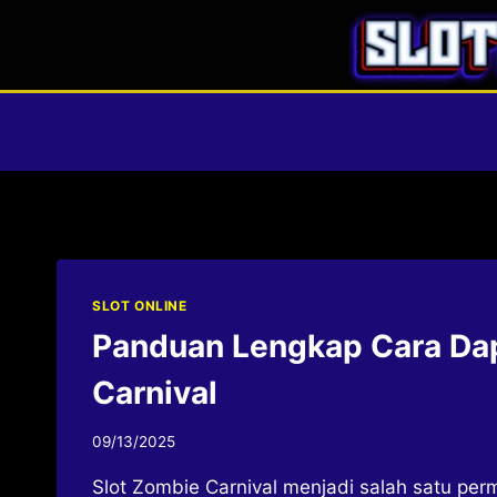
Skip
to
content
SLOT ONLINE
Panduan Lengkap Cara Dap
Carnival
09/13/2025
Slot Zombie Carnival menjadi salah satu pe