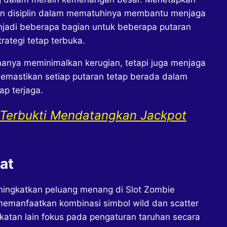
dan disiplin dalam mematuhinya membantu menjaga
enjadi beberapa bagian untuk beberapa putaran
ategi tetap terbuka.
hanya meminimalkan kerugian, tetapi juga menjaga
memastikan setiap putaran tetap berada dalam
ap terjaga.
l Terbukti Mendatangkan Jackpot
at
eningkatkan peluang menang di Slot Zombie
h memanfaatkan kombinasi simbol wild dan scatter
atan lain fokus pada pengaturan taruhan secara