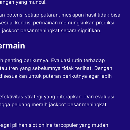
angan yang muncul.
n potensi setiap putaran, meskipun hasil tidak bisa
 sesuai kondisi permainan memungkinkan prediksi
 jackpot besar meningkat secara signifikan.
Bermain
h penting berikutnya. Evaluasi rutin terhadap
au tren yang sebelumnya tidak terlihat. Dengan
isesuaikan untuk putaran berikutnya agar lebih
fektivitas strategi yang diterapkan. Dari evaluasi
ingga peluang meraih jackpot besar meningkat
gai pilihan slot online terpopuler yang mudah