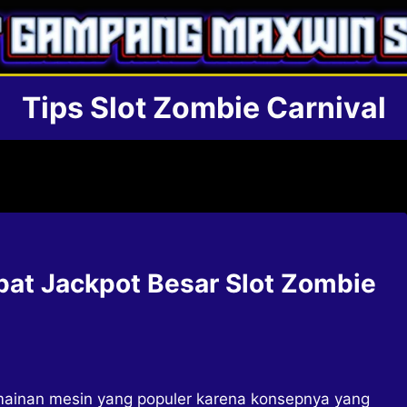
Tips Slot Zombie Carnival
at Jackpot Besar Slot Zombie
rmainan mesin yang populer karena konsepnya yang