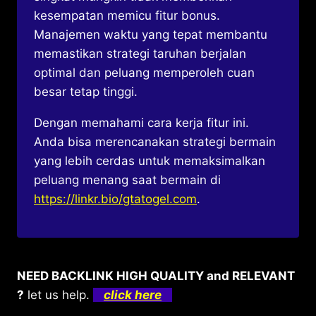
kesempatan memicu fitur bonus.
Manajemen waktu yang tepat membantu
memastikan strategi taruhan berjalan
optimal dan peluang memperoleh cuan
besar tetap tinggi.
Dengan memahami cara kerja fitur ini.
Anda bisa merencanakan strategi bermain
yang lebih cerdas untuk memaksimalkan
peluang menang saat bermain di
https://linkr.bio/gtatogel.com
.
NEED BACKLINK HIGH QUALITY and RELEVANT
?
let us help.
click here