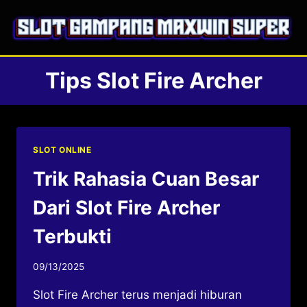
Skip
to
content
Tips Slot Fire Archer
SLOT ONLINE
Trik Rahasia Cuan Besar
Dari Slot Fire Archer
Terbukti
09/13/2025
Slot Fire Archer terus menjadi hiburan