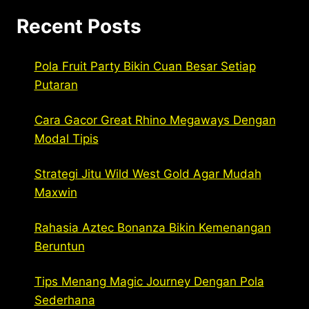
Recent Posts
Pola Fruit Party Bikin Cuan Besar Setiap
Putaran
Cara Gacor Great Rhino Megaways Dengan
Modal Tipis
Strategi Jitu Wild West Gold Agar Mudah
Maxwin
Rahasia Aztec Bonanza Bikin Kemenangan
Beruntun
Tips Menang Magic Journey Dengan Pola
Sederhana