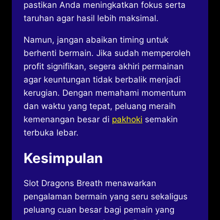
pastikan Anda meningkatkan fokus serta
taruhan agar hasil lebih maksimal.
Namun, jangan abaikan timing untuk
berhenti bermain. Jika sudah memperoleh
profit signifikan, segera akhiri permainan
agar keuntungan tidak berbalik menjadi
kerugian. Dengan memahami momentum
dan waktu yang tepat, peluang meraih
kemenangan besar di
pakhoki
semakin
terbuka lebar.
Kesimpulan
Slot Dragons Breath menawarkan
pengalaman bermain yang seru sekaligus
peluang cuan besar bagi pemain yang