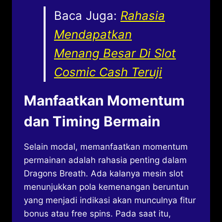
Baca Juga:
Rahasia
Mendapatkan
Menang Besar Di Slot
Cosmic Cash Teruji
Manfaatkan Momentum
dan Timing Bermain
Selain modal, memanfaatkan momentum
permainan adalah rahasia penting dalam
Dragons Breath. Ada kalanya mesin slot
menunjukkan pola kemenangan beruntun
yang menjadi indikasi akan munculnya fitur
bonus atau free spins. Pada saat itu,