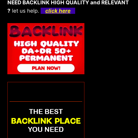
NEED BACKLINK HIGH QUALITY and RELEVANT
?
let us help.
click here