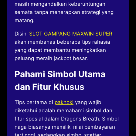
masih mengandalkan keberuntungan
semata tanpa menerapkan strategi yang
matang.
Disini
SLOT GAMPANG MAXWIN SUPER
akan membahas beberapa tips rahasia
yang dapat membantu meningkatkan
peluang meraih jackpot besar.
Pahami Simbol Utama
dan Fitur Khusus
Tips pertama di
pakhoki
yang wajib
diketahui adalah memahami simbol dan
fitur spesial dalam Dragons Breath. Simbol
naga biasanya memiliki nilai pembayaran
tertinggi, sedangkan simbol scatter