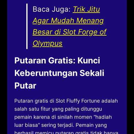
Baca Juga:
Trik Jitu
Agar Mudah Menang
Besar di Slot Forge of
Olympus
Putaran Gratis: Kunci
Keberuntungan Sekali
Putar
Putaran gratis di Slot Fluffy Fortune adalah
salah satu fitur yang paling ditunggu
pemain karena di sinilah momen “hadiah
luar biasa” sering terjadi. Pemain yang
berhasil memicu putaran gratis tidak hanya