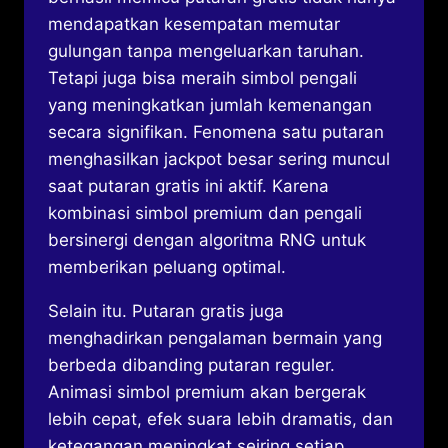
mendapatkan kesempatan memutar
gulungan tanpa mengeluarkan taruhan.
Tetapi juga bisa meraih simbol pengali
yang meningkatkan jumlah kemenangan
secara signifikan. Fenomena satu putaran
menghasilkan jackpot besar sering muncul
saat putaran gratis ini aktif. Karena
kombinasi simbol premium dan pengali
bersinergi dengan algoritma RNG untuk
memberikan peluang optimal.
Selain itu. Putaran gratis juga
menghadirkan pengalaman bermain yang
berbeda dibanding putaran reguler.
Animasi simbol premium akan bergerak
lebih cepat, efek suara lebih dramatis, dan
ketegangan meningkat seiring setiap