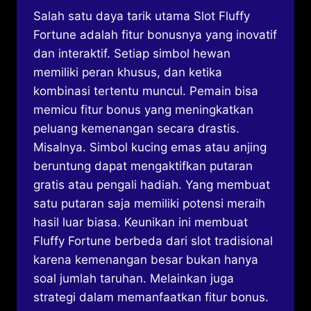
Salah satu daya tarik utama Slot Fluffy
Fortune adalah fitur bonusnya yang inovatif
dan interaktif. Setiap simbol hewan
memiliki peran khusus, dan ketika
kombinasi tertentu muncul. Pemain bisa
memicu fitur bonus yang meningkatkan
peluang kemenangan secara drastis.
Misalnya. Simbol kucing emas atau anjing
beruntung dapat mengaktifkan putaran
gratis atau pengali hadiah. Yang membuat
satu putaran saja memiliki potensi meraih
hasil luar biasa. Keunikan ini membuat
Fluffy Fortune berbeda dari slot tradisional
karena kemenangan besar bukan hanya
soal jumlah taruhan. Melainkan juga
strategi dalam memanfaatkan fitur bonus.