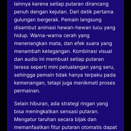
lainnya karena setiap putaran dirancang
penuh dengan kejutan. Dari detik pertama
gulungan bergerak. Pemain langsung
disambut animasi hewan-hewan lucu yang
hidup. Warna-warna cerah yang
menenangkan mata, dan efek suara yang
menambah ketegangan. Kombinasi visual
dan audio ini membuat setiap putaran
terasa seperti mini petualangan yang seru,
sehingga pemain tidak hanya terpaku pada
kemenangan, tetapi juga menikmati proses
permainan.
Selain hiburan, ada strategi ringan yang
bisa meningkatkan sensasi putaran.
Mengatur taruhan secara bijak dan
memanfaatkan fitur putaran otomatis dapat