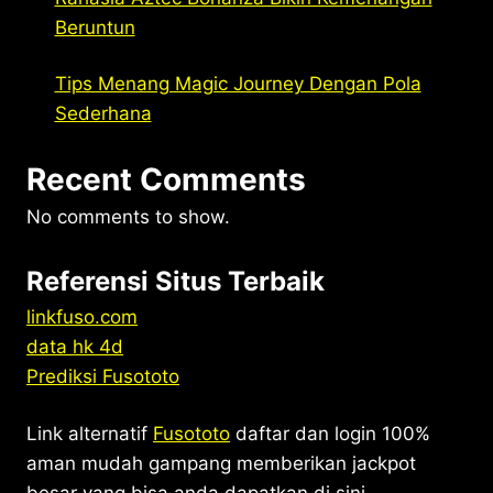
Beruntun
Tips Menang Magic Journey Dengan Pola
Sederhana
Recent Comments
No comments to show.
Referensi Situs Terbaik
linkfuso.com
data hk 4d
Prediksi Fusototo
Link alternatif
Fusototo
daftar dan login 100%
aman mudah gampang memberikan jackpot