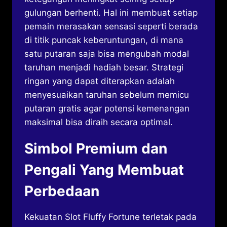
gulungan berhenti. Hal ini membuat setiap
pemain merasakan sensasi seperti berada
di titik puncak keberuntungan, di mana
satu putaran saja bisa mengubah modal
taruhan menjadi hadiah besar. Strategi
ringan yang dapat diterapkan adalah
menyesuaikan taruhan sebelum memicu
putaran gratis agar potensi kemenangan
maksimal bisa diraih secara optimal.
Simbol Premium dan
Pengali Yang Membuat
Perbedaan
Kekuatan Slot Fluffy Fortune terletak pada