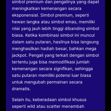
simbol premium dan pengalinya yang dapat
meningkatkan kemenangan secara
eksponensial. Simbol premium, seperti
hewan langka atau simbol emas, memiliki
nilai yang jauh lebih tinggi dibanding simbol
biasa. Ketika kombinasi simbol ini muncul
dalam satu putaran, hasilnya bisa langsung
menghasilkan hadiah besar, bahkan mega
jackpot. Pengali yang terkait dengan simbol
tertentu juga bisa memodifikasi jumlah
kemenangan secara signifikan, sehingga
satu putaran memiliki potensi luar biasa
untuk mengubah permainan secara
dramatis.
Selain itu, keberadaan simbol khusus
seperti wild atau scatter menambah