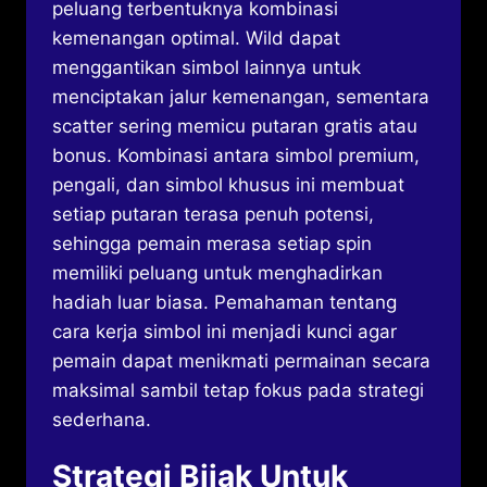
peluang terbentuknya kombinasi
kemenangan optimal. Wild dapat
menggantikan simbol lainnya untuk
menciptakan jalur kemenangan, sementara
scatter sering memicu putaran gratis atau
bonus. Kombinasi antara simbol premium,
pengali, dan simbol khusus ini membuat
setiap putaran terasa penuh potensi,
sehingga pemain merasa setiap spin
memiliki peluang untuk menghadirkan
hadiah luar biasa. Pemahaman tentang
cara kerja simbol ini menjadi kunci agar
pemain dapat menikmati permainan secara
maksimal sambil tetap fokus pada strategi
sederhana.
Strategi Bijak Untuk