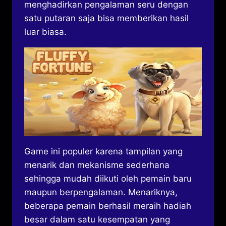
menghadirkan pengalaman seru dengan
satu putaran saja bisa memberikan hasil
luar biasa.
Game ini populer karena tampilan yang
menarik dan mekanisme sederhana
sehingga mudah diikuti oleh pemain baru
maupun berpengalaman. Menariknya,
beberapa pemain berhasil meraih hadiah
besar dalam satu kesempatan yang