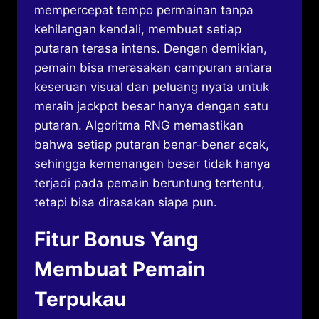
mempercepat tempo permainan tanpa
kehilangan kendali, membuat setiap
putaran terasa intens. Dengan demikian,
pemain bisa merasakan campuran antara
keseruan visual dan peluang nyata untuk
meraih jackpot besar hanya dengan satu
putaran. Algoritma RNG memastikan
bahwa setiap putaran benar-benar acak,
sehingga kemenangan besar tidak hanya
terjadi pada pemain beruntung tertentu,
tetapi bisa dirasakan siapa pun.
Fitur Bonus Yang
Membuat Pemain
Terpukau