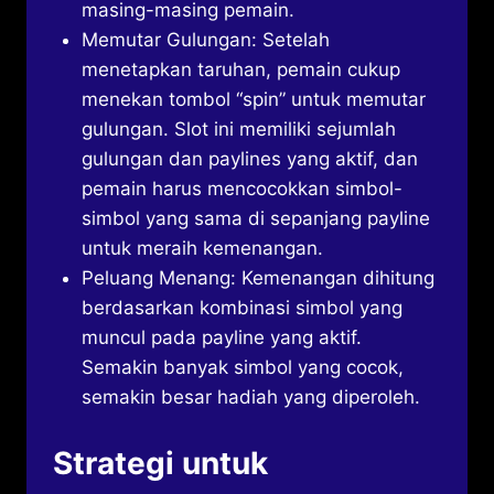
masing-masing pemain.
Memutar Gulungan: Setelah
menetapkan taruhan, pemain cukup
menekan tombol “spin” untuk memutar
gulungan. Slot ini memiliki sejumlah
gulungan dan paylines yang aktif, dan
pemain harus mencocokkan simbol-
simbol yang sama di sepanjang payline
untuk meraih kemenangan.
Peluang Menang: Kemenangan dihitung
berdasarkan kombinasi simbol yang
muncul pada payline yang aktif.
Semakin banyak simbol yang cocok,
semakin besar hadiah yang diperoleh.
Strategi untuk