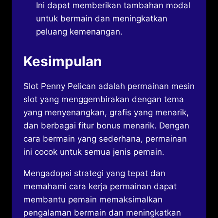
Ini dapat memberikan tambahan modal
untuk bermain dan meningkatkan
peluang kemenangan.
Kesimpulan
​Slot Penny Pelican adalah permainan mesin
slot yang menggembirakan dengan tema
yang menyenangkan, grafis yang menarik,
dan berbagai fitur bonus menarik.​ Dengan
cara bermain yang sederhana, permainan
ini cocok untuk semua jenis pemain.
Mengadopsi strategi yang tepat dan
memahami cara kerja permainan dapat
membantu pemain memaksimalkan
pengalaman bermain dan meningkatkan