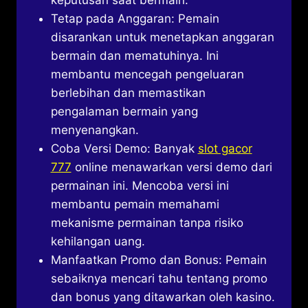
keputusan saat bermain.
Tetap pada Anggaran: Pemain
disarankan untuk menetapkan anggaran
bermain dan mematuhinya. Ini
membantu mencegah pengeluaran
berlebihan dan memastikan
pengalaman bermain yang
menyenangkan.
Coba Versi Demo: Banyak
slot gacor
777
online menawarkan versi demo dari
permainan ini. Mencoba versi ini
membantu pemain memahami
mekanisme permainan tanpa risiko
kehilangan uang.
Manfaatkan Promo dan Bonus: Pemain
sebaiknya mencari tahu tentang promo
dan bonus yang ditawarkan oleh kasino.