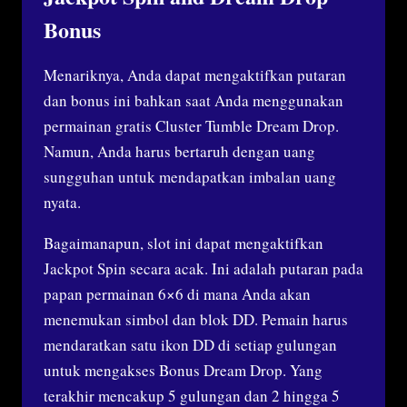
Bonus
Menariknya, Anda dapat mengaktifkan putaran
dan bonus ini bahkan saat Anda menggunakan
permainan gratis Cluster Tumble Dream Drop.
Namun, Anda harus bertaruh dengan uang
sungguhan untuk mendapatkan imbalan uang
nyata.
Bagaimanapun, slot ini dapat mengaktifkan
Jackpot Spin secara acak. Ini adalah putaran pada
papan permainan 6×6 di mana Anda akan
menemukan simbol dan blok DD. Pemain harus
mendaratkan satu ikon DD di setiap gulungan
untuk mengakses Bonus Dream Drop. Yang
terakhir mencakup 5 gulungan dan 2 hingga 5