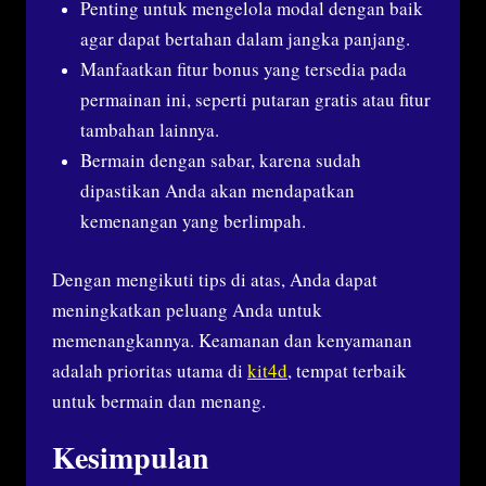
Penting untuk mengelola modal dengan baik
agar dapat bertahan dalam jangka panjang.
Manfaatkan fitur bonus yang tersedia pada
permainan ini, seperti putaran gratis atau fitur
tambahan lainnya.
Bermain dengan sabar, karena sudah
dipastikan Anda akan mendapatkan
kemenangan yang berlimpah.
Dengan mengikuti tips di atas, Anda dapat
meningkatkan peluang Anda untuk
memenangkannya. Keamanan dan kenyamanan
adalah prioritas utama di
kit4d
, tempat terbaik
untuk bermain dan menang.
Kesimpulan