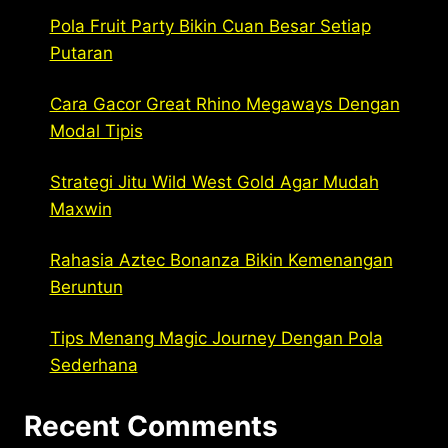
Pola Fruit Party Bikin Cuan Besar Setiap
Putaran
Cara Gacor Great Rhino Megaways Dengan
Modal Tipis
Strategi Jitu Wild West Gold Agar Mudah
Maxwin
Rahasia Aztec Bonanza Bikin Kemenangan
Beruntun
Tips Menang Magic Journey Dengan Pola
Sederhana
Recent Comments