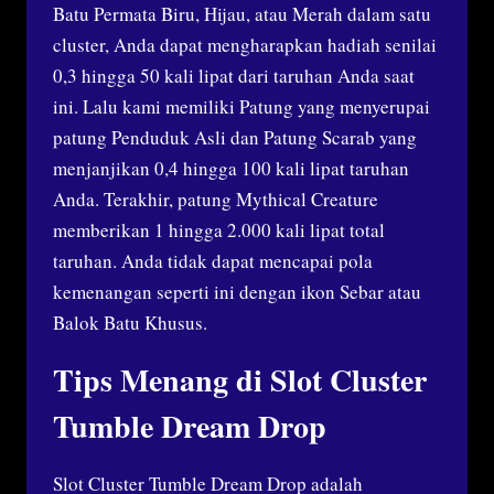
Batu Permata Biru, Hijau, atau Merah dalam satu
cluster, Anda dapat mengharapkan hadiah senilai
0,3 hingga 50 kali lipat dari taruhan Anda saat
ini. Lalu kami memiliki Patung yang menyerupai
patung Penduduk Asli dan Patung Scarab yang
menjanjikan 0,4 hingga 100 kali lipat taruhan
Anda. Terakhir, patung Mythical Creature
memberikan 1 hingga 2.000 kali lipat total
taruhan. Anda tidak dapat mencapai pola
kemenangan seperti ini dengan ikon Sebar atau
Balok Batu Khusus.
Tips Menang di Slot Cluster
Tumble Dream Drop
Slot Cluster Tumble Dream Drop adalah