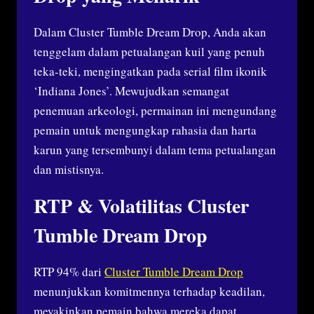
Dalam Cluster Tumble Dream Drop, Anda akan
tenggelam dalam petualangan kuil yang penuh
teka-teki, mengingatkan pada serial film ikonik
‘Indiana Jones’. Mewujudkan semangat
penemuan arkeologi, permainan ini mengundang
pemain untuk mengungkap rahasia dan harta
karun yang tersembunyi dalam tema petualangan
dan mistisnya.
RTP & Volatilitas Cluster
Tumble Dream Drop
RTP 94% dari
Cluster Tumble Dream Drop
menunjukkan komitmennya terhadap keadilan,
meyakinkan pemain bahwa mereka dapat