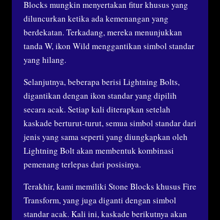
Blocks mungkin menyertakan fitur khusus yang
diluncurkan ketika ada kemenangan yang
berdekatan. Terkadang, mereka menunjukkan
tanda W, ikon Wild menggantikan simbol standar
yang hilang.
Selanjutnya, beberapa berisi Lightning Bolts,
digantikan dengan ikon standar yang dipilih
secara acak. Setiap kali diterapkan setelah
kaskade berturut-turut, semua simbol standar dari
jenis yang sama seperti yang diungkapkan oleh
Lightning Bolt akan membentuk kombinasi
pemenang terlepas dari posisinya.
Terakhir, kami memiliki Stone Blocks khusus Fire
Transform, yang juga diganti dengan simbol
standar acak. Kali ini, kaskade berikutnya akan