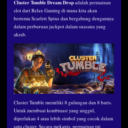
Cluster Tumble Dream Drop
adalah permainan
slot dari Relax Gaming di mana kita akan
bertemu Scarlett Spinz dan bergabung dengannya
dalam perburuan jackpot dalam suasana yang
akrab.
Cluster Tumble memiliki 8 gulungan dan 8 baris.
Untuk membuat kombinasi yang unggul,
diperlukan 4 atau lebih simbol yang cocok dalam
satu cluster. Secara mekanis, permainan ini