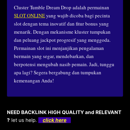
Cluster Tumble Dream Drop adalah permainan
SLOT ONLINE
yang wajib dicoba bagi pecinta
slot dengan tema inovatif dan fitur bonus yang
menarik. Dengan mekanisme kluster tumpukan
dan peluang jackpot progresif yang menggoda.
Permainan slot ini menjanjikan pengalaman
bermain yang segar, mendebarkan, dan
berpotensi mengubah nasib pemain. Jadi, tunggu
apa lagi? Segera bergabung dan tumpukan
kemenangan Anda!
NEED BACKLINK HIGH QUALITY and RELEVANT
?
let us help.
click here