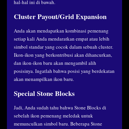
hal-hal ini di bawah.
Cluster Payout/Grid Expansion
Anda akan mendapatkan kombinasi pemenang
setiap kali Anda mendaratkan empat atau lebih
simbol standar yang cocok dalam sebuah cluster.
Ikon-ikon yang berkontribusi akan dihancurkan,
dan ikon-ikon baru akan mengambil alih
posisinya. Ingatlah bahwa posisi yang berdekatan
akan menampilkan ikon baru.
Special Stone Blocks
Jadi, Anda sudah tahu bahwa Stone Blocks di
sebelah ikon pemenang meledak untuk
memunculkan simbol baru. Beberapa Stone