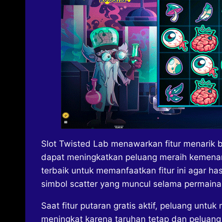
Slot Twisted Lab menawarkan fitur menarik 
dapat meningkatkan peluang meraih kemenan
terbaik untuk memanfaatkan fitur ini agar hasi
simbol scatter yang muncul selama permainan
Saat fitur putaran gratis aktif, peluang un
meningkat karena taruhan tetap dan peluang 