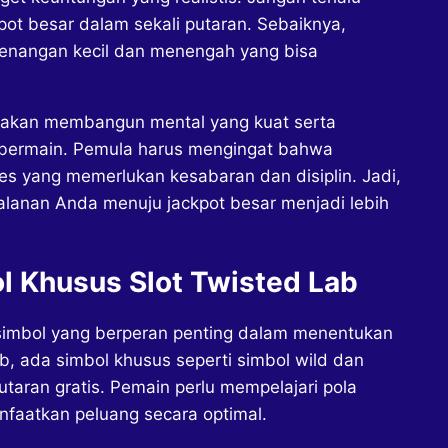
t besar dalam sekali putaran. Sebaiknya,
menangan kecil dan menengah yang bisa
.
i akan membangun mental yang kuat serta
t bermain. Pemula harus mengingat bahwa
es yang memerlukan kesabaran dan disiplin. Jadi,
jalanan Anda menuju jackpot besar menjadi lebih
 Khusus Slot Twisted Lab
n simbol yang berperan penting dalam menentukan
, ada simbol khusus seperti simbol wild dan
utaran gratis. Pemain perlu mempelajari pola
nfaatkan peluang secara optimal.