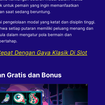
cok untuk pemain yang ingin memanfaatkan
an saat sedang beruntung.
i pengelolaan modal yang ketat dan disiplin tinggi.
bahwa setiap putaran memiliki peluang menang dan
mula dalam mengatur pola bermain dan
bertahap.
pat Dengan Gaya Klasik Di Slot
an Gratis dan Bonus