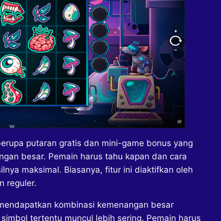
berupa putaran gratis dan mini-game bonus yang
gan besar. Pemain harus tahu kapan dan cara
lnya maksimal. Biasanya, fitur ini diaktifkan oleh
 reguler.
tuk mendapatkan kombinasi kemenangan besar
simbol tertentu muncul lebih sering. Pemain harus