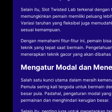
Selain itu, Slot Twisted Lab terkenal dengan
memungkinkan pemain memiliki peluang lebi
Variasi taruhan yang fleksibel juga memud
sesuai kemampuan.
Dengan memahami fitur-fitur ini, pemain bis
teknik yang tepat saat bermain. Pengetahuan
menerapkan teknik gacor yang akan dibahas 
Mengatur Modal dan Mene
Salah satu kunci utama dalam meraih kemen
Pemula sering kali tergoda untuk bermain d
besar pula. Padahal, pengaturan modal yan
permainan dan menghindari kerugian besar.
Selain itu, penting juga untuk menetapkan tar