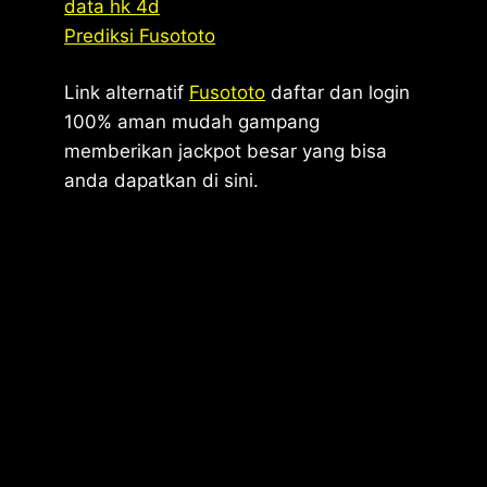
data hk 4d
Prediksi Fusototo
Link alternatif
Fusototo
daftar dan login
100% aman mudah gampang
memberikan jackpot besar yang bisa
anda dapatkan di sini.