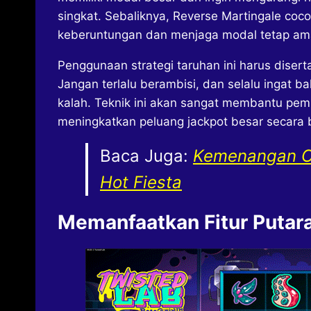
singkat. Sebaliknya, Reverse Martingale co
keberuntungan dan menjaga modal tetap am
Penggunaan strategi taruhan ini harus diserta
Jangan terlalu berambisi, dan selalu ingat 
kalah. Teknik ini akan sangat membantu pe
meningkatkan peluang jackpot besar secara 
Baca Juga:
Kemenangan Ce
Hot Fiesta
Memanfaatkan Fitur Putar