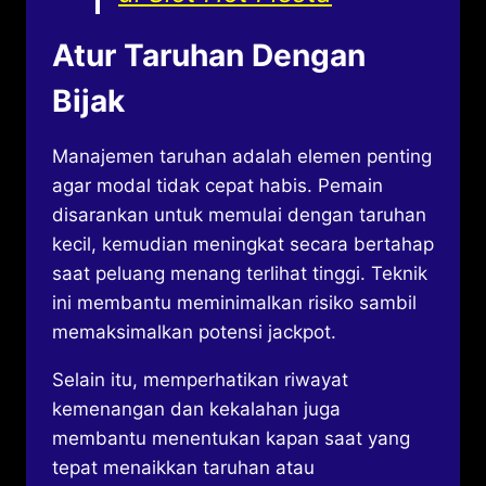
Atur Taruhan Dengan
Bijak
Manajemen taruhan adalah elemen penting
agar modal tidak cepat habis. Pemain
disarankan untuk memulai dengan taruhan
kecil, kemudian meningkat secara bertahap
saat peluang menang terlihat tinggi. Teknik
ini membantu meminimalkan risiko sambil
memaksimalkan potensi jackpot.
Selain itu, memperhatikan riwayat
kemenangan dan kekalahan juga
membantu menentukan kapan saat yang
tepat menaikkan taruhan atau