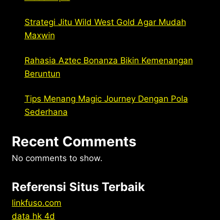
Strategi Jitu Wild West Gold Agar Mudah
Maxwin
Rahasia Aztec Bonanza Bikin Kemenangan
Beruntun
Tips Menang Magic Journey Dengan Pola
Sederhana
Recent Comments
No comments to show.
Referensi Situs Terbaik
linkfuso.com
data hk 4d