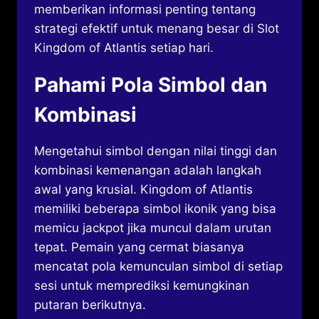
memberikan informasi penting tentang
strategi efektif untuk menang besar di Slot
Kingdom of Atlantis setiap hari.
Pahami Pola Simbol dan
Kombinasi
Mengetahui simbol dengan nilai tinggi dan
kombinasi kemenangan adalah langkah
awal yang krusial. Kingdom of Atlantis
memiliki beberapa simbol ikonik yang bisa
memicu jackpot jika muncul dalam urutan
tepat. Pemain yang cermat biasanya
mencatat pola kemunculan simbol di setiap
sesi untuk memprediksi kemungkinan
putaran berikutnya.