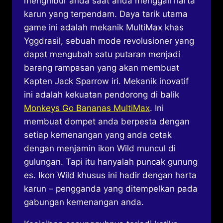
menghibur anda saat anda menggali harta
karun yang terpendam. Daya tarik utama
game ini adalah mekanik MultiMax khas
Yggdrasil, sebuah mode revolusioner yang
dapat mengubah satu putaran menjadi
barang rampasan yang akan membuat
Kapten Jack Sparrow iri. Mekanik inovatif
ini adalah kekuatan pendorong di balik
Monkeys Go Bananas MultiMax
. Ini
membuat dompet anda berpesta dengan
setiap kemenangan yang anda cetak
dengan menjamin ikon Wild muncul di
gulungan. Tapi itu hanyalah puncak gunung
es. Ikon Wild khusus ini hadir dengan harta
karun – pengganda yang ditempelkan pada
gabungan kemenangan anda.