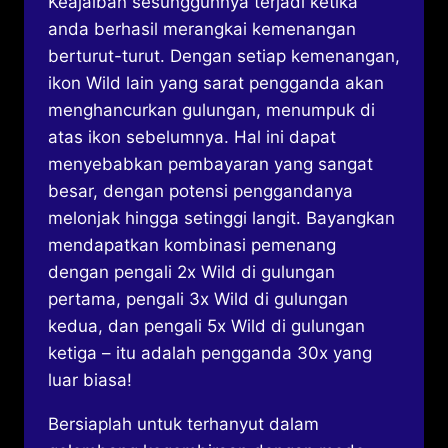
Keajaiban sesungguhnya terjadi ketika
anda berhasil merangkai kemenangan
berturut-turut. Dengan setiap kemenangan,
ikon Wild lain yang sarat pengganda akan
menghancurkan gulungan, menumpuk di
atas ikon sebelumnya. Hal ini dapat
menyebabkan pembayaran yang sangat
besar, dengan potensi penggandanya
melonjak hingga setinggi langit. Bayangkan
mendapatkan kombinasi pemenang
dengan pengali 2x Wild di gulungan
pertama, pengali 3x Wild di gulungan
kedua, dan pengali 5x Wild di gulungan
ketiga – itu adalah pengganda 30x yang
luar biasa!
Bersiaplah untuk terhanyut dalam