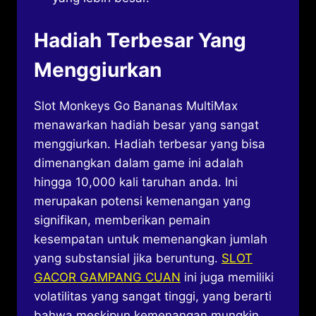
Hadiah Terbesar Yang
Menggiurkan
Slot Monkeys Go Bananas MultiMax
menawarkan hadiah besar yang sangat
menggiurkan. Hadiah terbesar yang bisa
dimenangkan dalam game ini adalah
hingga 10,000 kali taruhan anda. Ini
merupakan potensi kemenangan yang
signifikan, memberikan pemain
kesempatan untuk memenangkan jumlah
yang substansial jika beruntung.
SLOT
GACOR GAMPANG CUAN
ini juga memiliki
volatilitas yang sangat tinggi, yang berarti
bahwa meskipun kemenangan mungkin