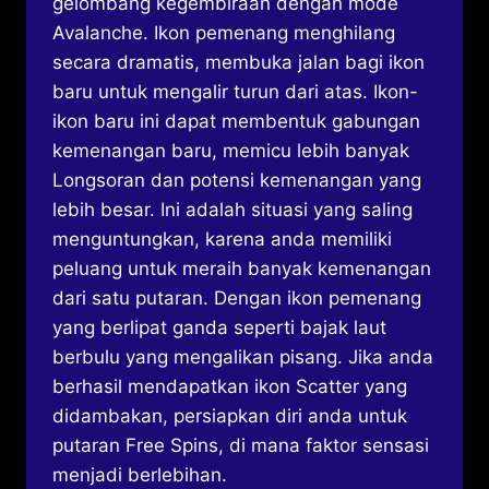
gelombang kegembiraan dengan mode
Avalanche. Ikon pemenang menghilang
secara dramatis, membuka jalan bagi ikon
baru untuk mengalir turun dari atas. Ikon-
ikon baru ini dapat membentuk gabungan
kemenangan baru, memicu lebih banyak
Longsoran dan potensi kemenangan yang
lebih besar. Ini adalah situasi yang saling
menguntungkan, karena anda memiliki
peluang untuk meraih banyak kemenangan
dari satu putaran. Dengan ikon pemenang
yang berlipat ganda seperti bajak laut
berbulu yang mengalikan pisang. Jika anda
berhasil mendapatkan ikon Scatter yang
didambakan, persiapkan diri anda untuk
putaran Free Spins, di mana faktor sensasi
menjadi berlebihan.