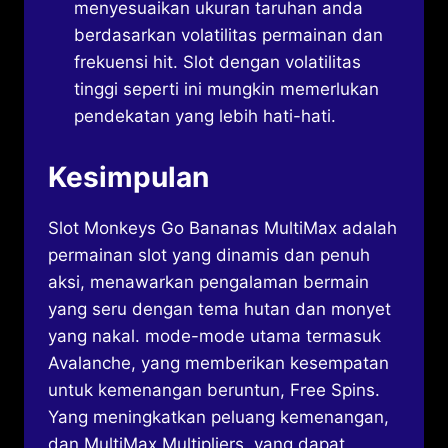
menyesuaikan ukuran taruhan anda
berdasarkan volatilitas permainan dan
frekuensi hit. Slot dengan volatilitas
tinggi seperti ini mungkin memerlukan
pendekatan yang lebih hati-hati.
Kesimpulan
Slot Monkeys Go Bananas MultiMax adalah
permainan slot yang dinamis dan penuh
aksi, menawarkan pengalaman bermain
yang seru dengan tema hutan dan monyet
yang nakal. mode-mode utama termasuk
Avalanche, yang memberikan kesempatan
untuk kemenangan beruntun, Free Spins.
Yang meningkatkan peluang kemenangan,
dan MultiMax Multipliers, yang dapat