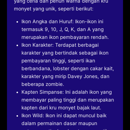
yang ceria dan penuh warna dengan kru
monyet yang unik, seperti berikut:
Ikon Angka dan Huruf: Ikon-ikon ini
termasuk 9, 10, J, Q, K, dan A yang
merupakan ikon pembayaran rendah.
Ikon Karakter: Terdapat berbagai
karakter yang bertindak sebagai ikon
pembayaran tinggi, seperti ikan
berbandana, lobster dengan cakar kait,
karakter yang mirip Davey Jones, dan
beberapa zombie.
Kapten Simpanse: Ini adalah ikon yang
membayar paling tinggi dan merupakan
kapten dari kru monyet bajak laut.
Ikon Wild: Ikon ini dapat muncul baik
dalam permainan dasar maupun