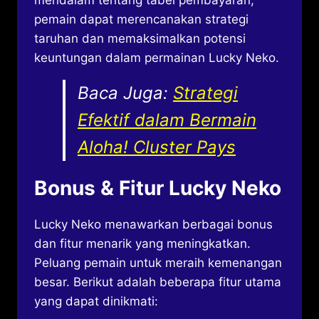
mendalam tentang tabel pembayaran,
pemain dapat merencanakan strategi
taruhan dan memaksimalkan potensi
keuntungan dalam permainan Lucky Neko.
Baca Juga:
Strategi
Efektif dalam Bermain
Aloha! Cluster Pays
Bonus & Fitur Lucky Neko
​Lucky Neko menawarkan berbagai bonus
dan fitur menarik yang meningkatkan.
Peluang pemain untuk meraih kemenangan
besar.​ Berikut adalah beberapa fitur utama
yang dapat dinikmati: