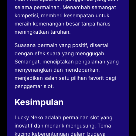
selama permainan. Menambah semangat
kompetisi, memberi kesempatan untuk
meraih kemenangan besar tanpa harus
meningkatkan taruhan.
Suasana bermain yang positif, disertai
dengan efek suara yang menggugah.
Semangat, menciptakan pengalaman yang
menyenangkan dan mendebarkan,
menjadikan salah satu pilihan favorit bagi
penggemar slot.
Kesimpulan
Lucky Neko adalah permainan slot yang
inovatif dan menarik mengusung. Tema
kucing keberuntungan dalam budaya