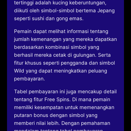
tertinggi adalah kucing keberuntungan,
diikuti oleh simbol-simbol bertema Jepang
seperti sushi dan gong emas.
Pemain dapat melihat informasi tentang
jumlah kemenangan yang mereka dapatkan
berdasarkan kombinasi simbol yang
berhasil mereka cetak di gulungan. Serta
fitur khusus seperti pengganda dan simbol
Wild yang dapat meningkatkan peluang
pembayaran.
Tabel pembayaran ini juga mencakup detail
tentang fitur Free Spins. Di mana pemain
memiliki kesempatan untuk memenangkan
putaran bonus dengan simbol yang
memberi nilai lebih. Dengan pemahaman