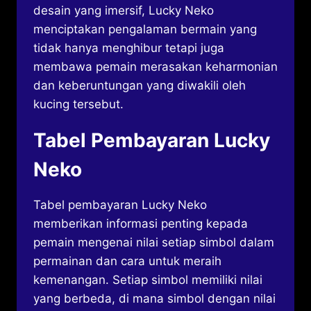
desain yang imersif, Lucky Neko
menciptakan pengalaman bermain yang
tidak hanya menghibur tetapi juga
membawa pemain merasakan keharmonian
dan keberuntungan yang diwakili oleh
kucing tersebut.
Tabel Pembayaran Lucky
Neko
​Tabel pembayaran Lucky Neko
memberikan informasi penting kepada
pemain mengenai nilai setiap simbol dalam
permainan dan cara untuk meraih
kemenangan.​ Setiap simbol memiliki nilai
yang berbeda, di mana simbol dengan nilai