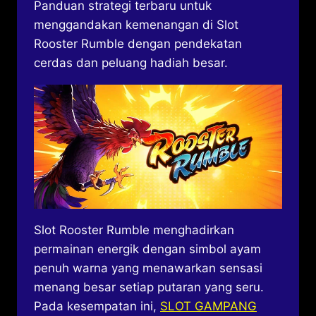
Panduan strategi terbaru untuk
menggandakan kemenangan di Slot
Rooster Rumble dengan pendekatan
cerdas dan peluang hadiah besar.
Slot Rooster Rumble menghadirkan
permainan energik dengan simbol ayam
penuh warna yang menawarkan sensasi
menang besar setiap putaran yang seru.
Pada kesempatan ini,
SLOT GAMPANG