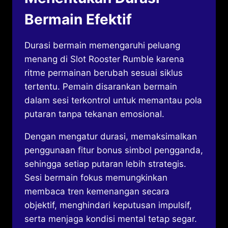
Bermain Efektif
Durasi bermain memengaruhi peluang
menang di Slot Rooster Rumble karena
ritme permainan berubah sesuai siklus
tertentu. Pemain disarankan bermain
dalam sesi terkontrol untuk memantau pola
putaran tanpa tekanan emosional.
Dengan mengatur durasi, memaksimalkan
penggunaan fitur bonus simbol pengganda,
sehingga setiap putaran lebih strategis.
Sesi bermain fokus memungkinkan
membaca tren kemenangan secara
objektif, menghindari keputusan impulsif,
serta menjaga kondisi mental tetap segar.