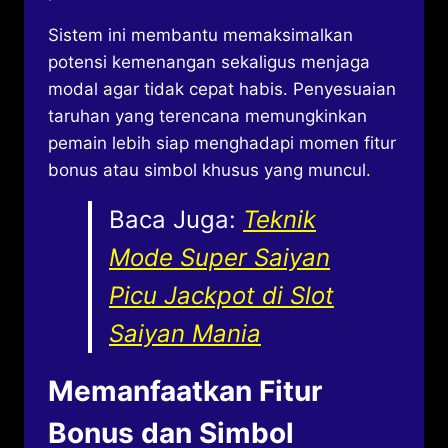
Sistem ini membantu memaksimalkan
potensi kemenangan sekaligus menjaga
modal agar tidak cepat habis. Penyesuaian
taruhan yang terencana memungkinkan
pemain lebih siap menghadapi momen fitur
bonus atau simbol khusus yang muncul.
Baca Juga:
Teknik
Mode Super Saiyan
Picu Jackpot di Slot
Saiyan Mania
Memanfaatkan Fitur
Bonus dan Simbol