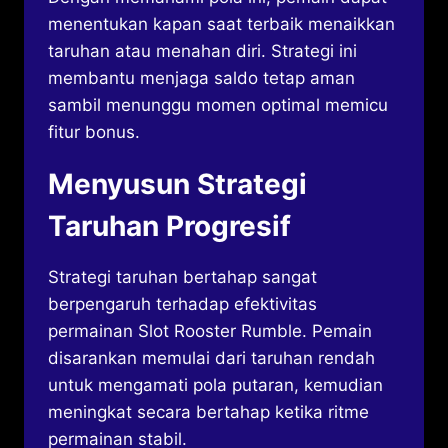
menentukan kapan saat terbaik menaikkan
taruhan atau menahan diri. Strategi ini
membantu menjaga saldo tetap aman
sambil menunggu momen optimal memicu
fitur bonus.
Menyusun Strategi
Taruhan Progresif
Strategi taruhan bertahap sangat
berpengaruh terhadap efektivitas
permainan Slot Rooster Rumble. Pemain
disarankan memulai dari taruhan rendah
untuk mengamati pola putaran, kemudian
meningkat secara bertahap ketika ritme
permainan stabil.