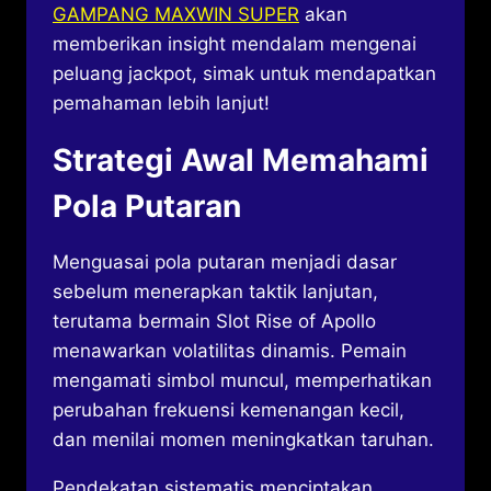
GAMPANG MAXWIN SUPER
akan
memberikan insight mendalam mengenai
peluang jackpot, simak untuk mendapatkan
pemahaman lebih lanjut!
Strategi Awal Memahami
Pola Putaran
Menguasai pola putaran menjadi dasar
sebelum menerapkan taktik lanjutan,
terutama bermain Slot Rise of Apollo
menawarkan volatilitas dinamis. Pemain
mengamati simbol muncul, memperhatikan
perubahan frekuensi kemenangan kecil,
dan menilai momen meningkatkan taruhan.
Pendekatan sistematis menciptakan