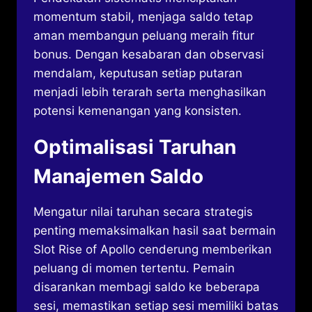
momentum stabil, menjaga saldo tetap
aman membangun peluang meraih fitur
bonus. Dengan kesabaran dan observasi
mendalam, keputusan setiap putaran
menjadi lebih terarah serta menghasilkan
potensi kemenangan yang konsisten.
Optimalisasi Taruhan
Manajemen Saldo
Mengatur nilai taruhan secara strategis
penting memaksimalkan hasil saat bermain
Slot Rise of Apollo cenderung memberikan
peluang di momen tertentu. Pemain
disarankan membagi saldo ke beberapa
sesi, memastikan setiap sesi memiliki batas