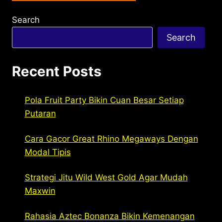
Search
Search
Recent Posts
Pola Fruit Party Bikin Cuan Besar Setiap
Putaran
Cara Gacor Great Rhino Megaways Dengan
Modal Tipis
Strategi Jitu Wild West Gold Agar Mudah
Maxwin
Rahasia Aztec Bonanza Bikin Kemenangan