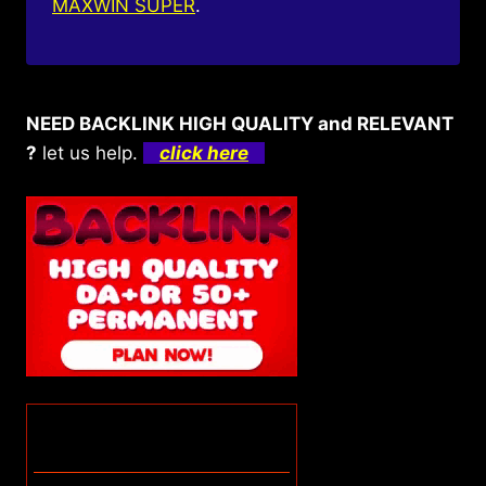
MAXWIN SUPER
.
NEED BACKLINK HIGH QUALITY and RELEVANT
?
let us help.
click here