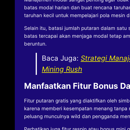
batas modal harian dan buat rencana taruha
taruhan kecil untuk mempelajari pola mesin 
Selain itu, batasi jumlah putaran dalam satu
batas tercapai akan menjaga modal tetap a
beruntun.
Baca Juga:
Strategi Manaj
Mining Rush
Manfaatkan Fitur Bonus Da
Fitur putaran gratis yang diaktifkan oleh si
karena memberi kesempatan menang tanpa me
peluang munculnya wild dan pengganda men
Perhatikan juga fitur respin atau bonus mi