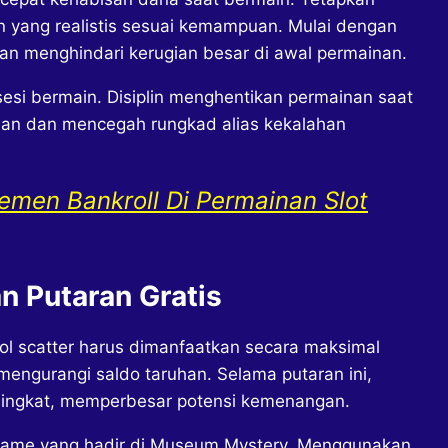
n yang realistis sesuai kemampuan. Mulai dengan
dan menghindari kerugian besar di awal permainan.
 sesi bermain. Disiplin menghentikan permainan saat
man dan mencegah rungkad alias kekalahan
emen Bankroll Di Permainan Slot
n Putaran Gratis
mbol scatter harus dimanfaatkan secara maksimal
ngurangi saldo taruhan. Selama putaran ini,
ingkat, memperbesar potensi kemenangan.
ni game yang hadir di Museum Mystery. Menggunakan