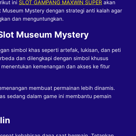
ikut ini
SLOT GAMPANG MAXWIN SUPER
akan
t Museum Mystery dengan strategi anti kalah agar
gkan dan menguntungkan.
 Slot Museum Mystery
gan simbol khas seperti artefak, lukisan, dan peti
erbeda dan dilengkapi dengan simbol khusus
ini menentukan kemenangan dan akses ke fitur
 kemenangan membuat permainan lebih dinamis.
litas sedang dalam game ini membantu pemain
lin
 cepat kehabisan dana saat bermain. Tetapkan