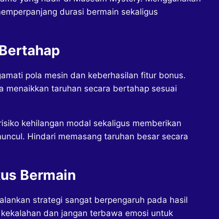
emperpanjang durasi bermain sekaligus
 Bertahap
mati pola mesin dan keberhasilan fitur bonus.
a menaikkan taruhan secara bertahap sesuai
risiko kehilangan modal sekaligus memberikan
uncul. Hindari memasang taruhan besar secara
kus Bermain
jalankan strategi sangat berpengaruh pada hasil
 kekalahan dan jangan terbawa emosi untuk