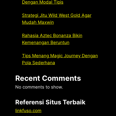
Dengan Modal Tipis
Strategi Jitu Wild West Gold Agar
Mudah Maxwin
Rahasia Aztec Bonanza Bikin
Kemenangan Beruntun
Tips Menang Magic Journey Dengan
Pola Sederhana
Recent Comments
No comments to show.
Referensi Situs Terbaik
linkfuso.com