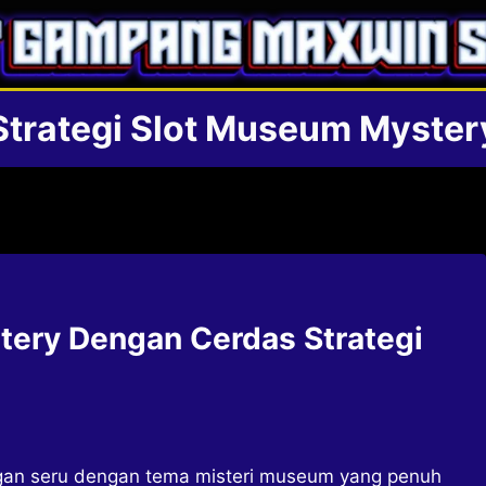
Strategi Slot Museum Myster
ery Dengan Cerdas Strategi
an seru dengan tema misteri museum yang penuh