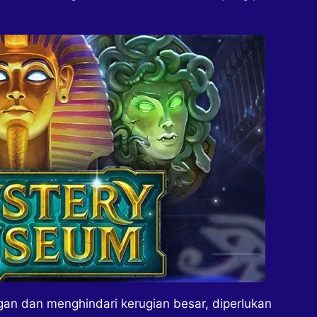
n dan menghindari kerugian besar, diperlukan