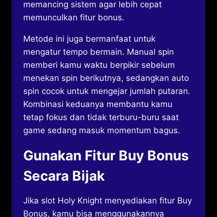
memancing sistem agar lebih cepat
memunculkan fitur bonus.
Metode ini juga bermanfaat untuk
mengatur tempo bermain. Manual spin
memberi kamu waktu berpikir sebelum
menekan spin berikutnya, sedangkan auto
spin cocok untuk mengejar jumlah putaran.
Kombinasi keduanya membantu kamu
tetap fokus dan tidak terburu-buru saat
game sedang masuk momentum bagus.
Gunakan Fitur Buy Bonus
Secara Bijak
Jika slot Holy Knight menyediakan fitur Buy
Bonus, kamu bisa menggunakannya