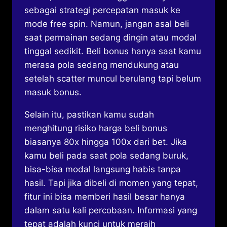
sebagai strategi percepatan masuk ke
mode free spin. Namun, jangan asal beli
saat permainan sedang dingin atau modal
tinggal sedikit. Beli bonus hanya saat kamu
merasa pola sedang mendukung atau
setelah scatter muncul berulang tapi belum
masuk bonus.
Selain itu, pastikan kamu sudah
menghitung risiko harga beli bonus
biasanya 80x hingga 100x dari bet. Jika
kamu beli pada saat pola sedang buruk,
bisa-bisa modal langsung habis tanpa
hasil. Tapi jika dibeli di momen yang tepat,
fitur ini bisa memberi hasil besar hanya
dalam satu kali percobaan. Informasi yang
tepat adalah kunci untuk meraih