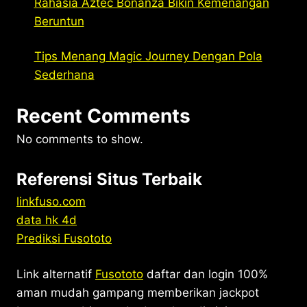
Rahasia Aztec Bonanza Bikin Kemenangan
Beruntun
Tips Menang Magic Journey Dengan Pola
Sederhana
Recent Comments
No comments to show.
Referensi Situs Terbaik
linkfuso.com
data hk 4d
Prediksi Fusototo
Link alternatif
Fusototo
daftar dan login 100%
aman mudah gampang memberikan jackpot