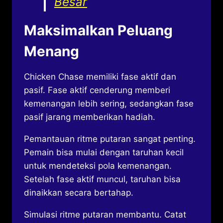
Besar
Maksimalkan Peluang
Menang
Chicken Chase memiliki fase aktif dan
pasif. Fase aktif cenderung memberi
kemenangan lebih sering, sedangkan fase
pasif jarang memberikan hadiah.
Pemantauan ritme putaran sangat penting.
Pemain bisa mulai dengan taruhan kecil
untuk mendeteksi pola kemenangan.
Setelah fase aktif muncul, taruhan bisa
dinaikkan secara bertahap.
Simulasi ritme putaran membantu. Catat