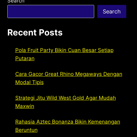
Search
Search
Recent Posts
Pola Fruit Party Bikin Cuan Besar Setiap
Putaran
Cara Gacor Great Rhino Megaways Dengan
Modal Tipis
Strategi Jitu Wild West Gold Agar Mudah
Maxwin
Rahasia Aztec Bonanza Bikin Kemenangan
Beruntun