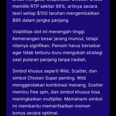
memiliki RTP sekitar 96%, artinya secara
teori setiap $100 taruhan mengembalikan
$96 dalam jangka panjang.
Volatilitas slot ini menengah-tinggi.
Kemenangan besar jarang muncul, tetapi
nilainya signifikan. Pemain harus bersabar
agar tidak terburu-buru mengubah strategi
saat putaran panjang tanpa hadiah.
Simbol khusus seperti Wild, Scatter, dan
simbol Chicken Super penting. Wild
menggandakan kombinasi menang, Scatter
memicu free spin, dan simbol khusus bisa
meningkatkan multiplier. Memahami simbol
ini membantu memanfaatkan momen
bonus secara optimal.