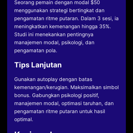
Seorang pemain dengan modal $50
menggunakan strategi bertingkat dan
pengamatan ritme putaran. Dalam 3 sesi, ia
meningkatkan kemenangan hingga 35%.
Studi ini menekankan pentingnya
manajemen modal, psikologi, dan
pengamatan pola.
Tips Lanjutan
Gunakan autoplay dengan batas
kemenangan/kerugian. Maksimalkan simbol
bonus. Gabungkan psikologi positif,
manajemen modal, optimasi taruhan, dan
pengamatan ritme putaran untuk hasil
optimal.