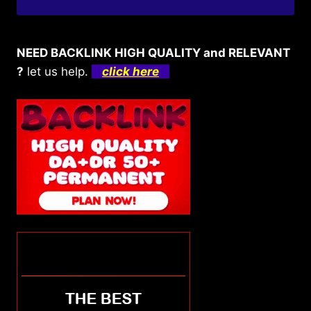
NEED BACKLINK HIGH QUALITY and RELEVANT
?
let us help.
click here