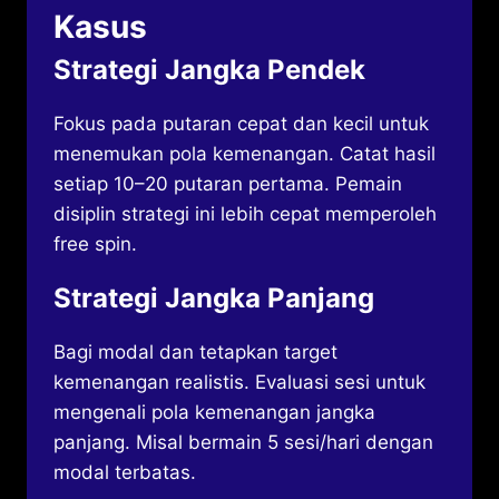
Kasus
Strategi Jangka Pendek
Fokus pada putaran cepat dan kecil untuk
menemukan pola kemenangan. Catat hasil
setiap 10–20 putaran pertama. Pemain
disiplin strategi ini lebih cepat memperoleh
free spin.
Strategi Jangka Panjang
Bagi modal dan tetapkan target
kemenangan realistis. Evaluasi sesi untuk
mengenali pola kemenangan jangka
panjang. Misal bermain 5 sesi/hari dengan
modal terbatas.