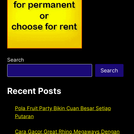
Search
Search
Recent Posts
Pola Fruit Party Bikin Cuan Besar Setiap
Putaran
Cara Gacor Great Rhino Megaways Dengan