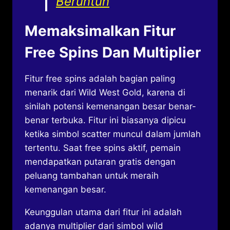
Beruntun
Memaksimalkan Fitur
Free Spins Dan Multiplier
Fitur free spins adalah bagian paling
menarik dari Wild West Gold, karena di
sinilah potensi kemenangan besar benar-
benar terbuka. Fitur ini biasanya dipicu
ketika simbol scatter muncul dalam jumlah
tertentu. Saat free spins aktif, pemain
mendapatkan putaran gratis dengan
peluang tambahan untuk meraih
kemenangan besar.
Keunggulan utama dari fitur ini adalah
adanya multiplier dari simbol wild