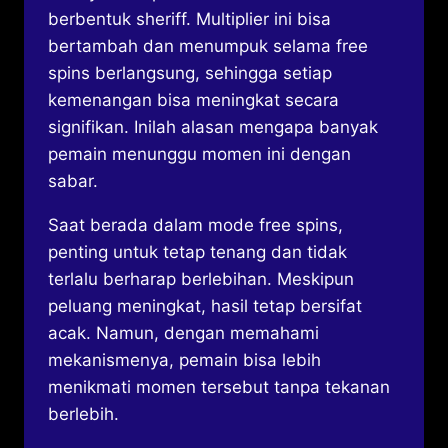
berbentuk sheriff. Multiplier ini bisa
bertambah dan menumpuk selama free
spins berlangsung, sehingga setiap
kemenangan bisa meningkat secara
signifikan. Inilah alasan mengapa banyak
pemain menunggu momen ini dengan
sabar.
Saat berada dalam mode free spins,
penting untuk tetap tenang dan tidak
terlalu berharap berlebihan. Meskipun
peluang meningkat, hasil tetap bersifat
acak. Namun, dengan memahami
mekanismenya, pemain bisa lebih
menikmati momen tersebut tanpa tekanan
berlebih.