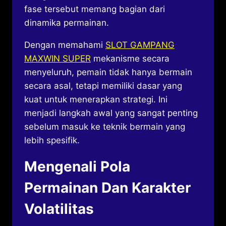
fase tersebut memang bagian dari
dinamika permainan.
Dengan memahami
SLOT GAMPANG
MAXWIN SUPER
mekanisme secara
menyeluruh, pemain tidak hanya bermain
secara asal, tetapi memiliki dasar yang
kuat untuk menerapkan strategi. Ini
menjadi langkah awal yang sangat penting
sebelum masuk ke teknik bermain yang
lebih spesifik.
Mengenali Pola
Permainan Dan Karakter
Volatilitas