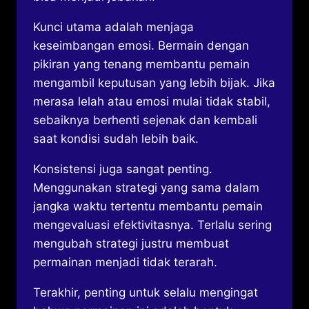
Kunci utama adalah menjaga
keseimbangan emosi. Bermain dengan
pikiran yang tenang membantu pemain
mengambil keputusan yang lebih bijak. Jika
merasa lelah atau emosi mulai tidak stabil,
sebaiknya berhenti sejenak dan kembali
saat kondisi sudah lebih baik.
Konsistensi juga sangat penting.
Menggunakan strategi yang sama dalam
jangka waktu tertentu membantu pemain
mengevaluasi efektivitasnya. Terlalu sering
mengubah strategi justru membuat
permainan menjadi tidak terarah.
Terakhir, penting untuk selalu mengingat