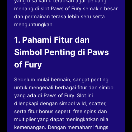
yang bisa kamu terapkan agar peluang
menang di slot Paws of Fury semakin besar
dan permainan terasa lebih seru serta
menguntungkan.
1. Pahami Fitur dan
Simbol Penting di Paws
of Fury
Sebelum mulai bermain, sangat penting
untuk mengenali berbagai fitur dan simbol
yang ada di Paws of Fury. Slot ini
dilengkapi dengan simbol wild, scatter,
serta fitur bonus seperti free spins dan
multiplier yang dapat meningkatkan nilai
kemenangan. Dengan memahami fungsi