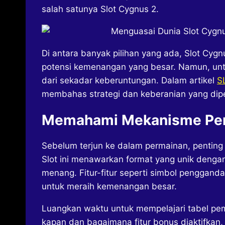
salah satunya Slot Cygnus 2.
Di antara banyak pilihan yang ada, Slot Cy
potensi kemenangan yang besar. Namun, untuk 
dari sekadar keberuntungan. Dalam artikel
S
membahas strategi dan keberanian yang dipe
Memahami Mekanisme Pe
Sebelum terjun ke dalam permainan, pentin
Slot ini menawarkan format yang unik denga
menang. Fitur-fitur seperti simbol penggand
untuk meraih kemenangan besar.
Luangkan waktu untuk mempelajari tabel pem
kapan dan bagaimana fitur bonus diaktifka