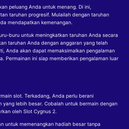
kan peluang Anda untuk menang. Di ini,
n taruhan progresif. Mulailah dengan taruhan
 Anda mendapatkan kemenangan.
buru-buru untuk meningkatkan taruhan Anda secara
aikan taruhan Anda dengan anggaran yang telah
ati, Anda akan dapat memaksimalkan pengalaman
. Permainan ini siap memberikan pengalaman luar
main slot. Terkadang, Anda perlu berani
 yang lebih besar. Cobalah untuk bermain dengan
rkan oleh Slot Cygnus 2.
atan untuk memenangkan hadiah besar tanpa