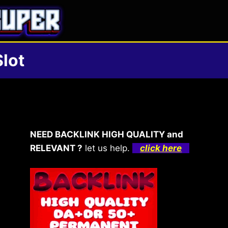
lot
NEED BACKLINK HIGH QUALITY and
RELEVANT ?
let us help.
click here