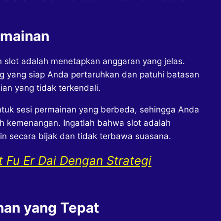
rmainan
n slot adalah menetapkan anggaran yang jelas.
g yang siap Anda pertaruhkan dan patuhi batasan
ian yang tidak terkendali.
tuk sesi permainan yang berbeda, sehingga Anda
ih kemenangan. Ingatlah bahwa slot adalah
in secara bijak dan tidak terbawa suasana.
 Fu Er Dai Dengan Strategi
han yang Tepat