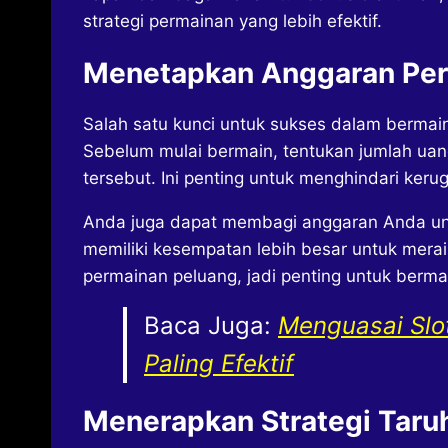
strategi permainan yang lebih efektif.
Menetapkan Anggaran Pe
Salah satu kunci untuk sukses dalam bermai
Sebelum mulai bermain, tentukan jumlah uan
tersebut. Ini penting untuk menghindari kerug
Anda juga dapat membagi anggaran Anda un
memiliki kesempatan lebih besar untuk mera
permainan peluang, jadi penting untuk berma
Baca Juga:
Menguasai Slot
Paling Efektif
Menerapkan Strategi Taru