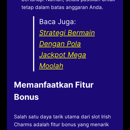
tetap dalam batas anggaran Anda.
Baca Juga:
Strategi Bermain
Dengan Pola
Jackpot Mega
Moolah
Memanfaatkan Fitur
Bonus
Salah satu daya tarik utama dari slot Irish
Charms adalah fitur bonus yang menarik