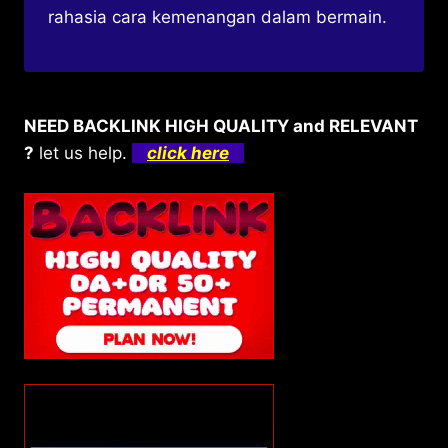
rahasia cara kemenangan dalam bermain.
NEED BACKLINK HIGH QUALITY and RELEVANT
?
let us help.
click here