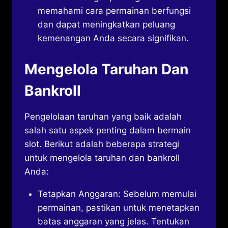
memahami cara permainan berfungsi
dan dapat meningkatkan peluang
kemenangan Anda secara signifikan.
Mengelola Taruhan Dan
Bankroll
Pengelolaan taruhan yang baik adalah
salah satu aspek penting dalam bermain
slot. Berikut adalah beberapa strategi
untuk mengelola taruhan dan bankroll
Anda:
Tetapkan Anggaran: Sebelum memulai
permainan, pastikan untuk menetapkan
batas anggaran yang jelas. Tentukan