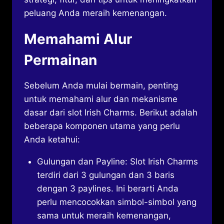
peluang Anda meraih kemenangan.
Memahami Alur
Permainan
Sebelum Anda mulai bermain, penting
untuk memahami alur dan mekanisme
dasar dari slot Irish Charms. Berikut adalah
beberapa komponen utama yang perlu
Anda ketahui:
Gulungan dan Payline: Slot Irish Charms
terdiri dari 3 gulungan dan 3 baris
dengan 3 paylines. Ini berarti Anda
perlu mencocokkan simbol-simbol yang
sama untuk meraih kemenangan,