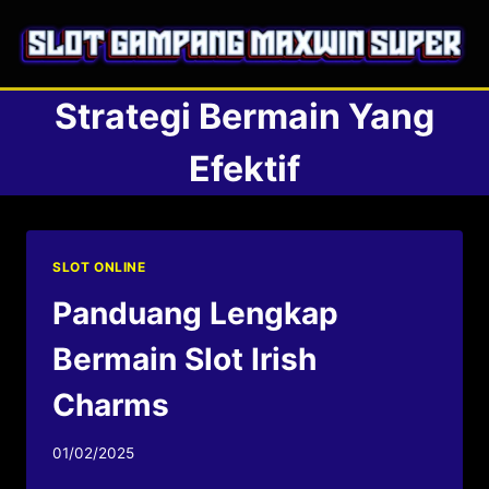
Skip
to
content
Strategi Bermain Yang
Efektif
SLOT ONLINE
Panduang Lengkap
Bermain Slot Irish
Charms
01/02/2025