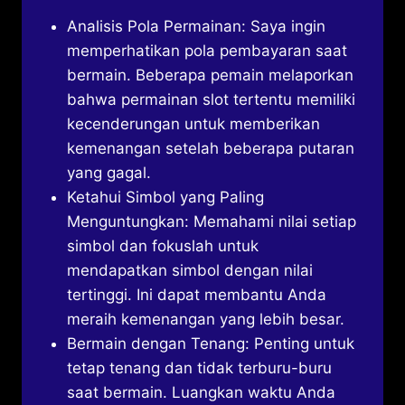
Analisis Pola Permainan: Saya ingin
memperhatikan pola pembayaran saat
bermain. Beberapa pemain melaporkan
bahwa permainan slot tertentu memiliki
kecenderungan untuk memberikan
kemenangan setelah beberapa putaran
yang gagal.
Ketahui Simbol yang Paling
Menguntungkan: Memahami nilai setiap
simbol dan fokuslah untuk
mendapatkan simbol dengan nilai
tertinggi. Ini dapat membantu Anda
meraih kemenangan yang lebih besar.
Bermain dengan Tenang: Penting untuk
tetap tenang dan tidak terburu-buru
saat bermain. Luangkan waktu Anda