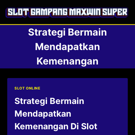
Skip
to
content
Strategi Bermain
Mendapatkan
Kemenangan
SLOT ONLINE
Strategi Bermain
Mendapatkan
Kemenangan Di Slot