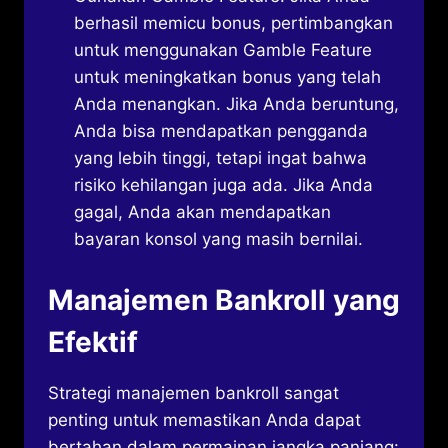
berhasil memicu bonus, pertimbangkan
untuk menggunakan Gamble Feature
untuk meningkatkan bonus yang telah
Anda menangkan. Jika Anda beruntung,
Anda bisa mendapatkan pengganda
yang lebih tinggi, tetapi ingat bahwa
risiko kehilangan juga ada. Jika Anda
gagal, Anda akan mendapatkan
bayaran konsol yang masih bernilai.
Manajemen Bankroll yang
Efektif
Strategi manajemen bankroll sangat
penting untuk memastikan Anda dapat
bertahan dalam permainan jangka panjang: