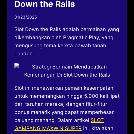
Down the Rails
01/23/2025
Slot Down the Rails adalah permainan yang
dikembangkan oleh Pragmatic Play, yang
mengusung tema kereta bawah tanah
London.
Slot ini menawarkan pemain kesempatan
untuk memenangkan hingga 5.000 kali lipat
dari taruhan mereka, dengan fitur-fitur
bonus menarik yang dapat memperbesar
peluang menang. Dalam artikel
SLOT
GAMPANG MAXWIN SUPER
ini, kita akan