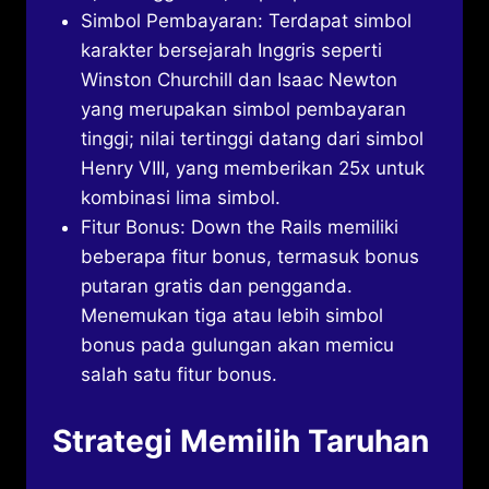
Simbol Pembayaran: Terdapat simbol
karakter bersejarah Inggris seperti
Winston Churchill dan Isaac Newton
yang merupakan simbol pembayaran
tinggi; nilai tertinggi datang dari simbol
Henry VIII, yang memberikan 25x untuk
kombinasi lima simbol.
Fitur Bonus: Down the Rails memiliki
beberapa fitur bonus, termasuk bonus
putaran gratis dan pengganda.
Menemukan tiga atau lebih simbol
bonus pada gulungan akan memicu
salah satu fitur bonus.
Strategi Memilih Taruhan