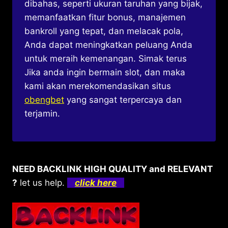
dibahas, seperti ukuran taruhan yang bijak,
memanfaatkan fitur bonus, manajemen
bankroll yang tepat, dan melacak pola,
Anda dapat meningkatkan peluang Anda
untuk meraih kemenangan.​ Simak terus
Jika anda ingin bermain slot, dan maka
kami akan merekomendasikan situs
obengbet
yang sangat terpercaya dan
terjamin.
NEED BACKLINK HIGH QUALITY and RELEVANT
?
let us help.
click here