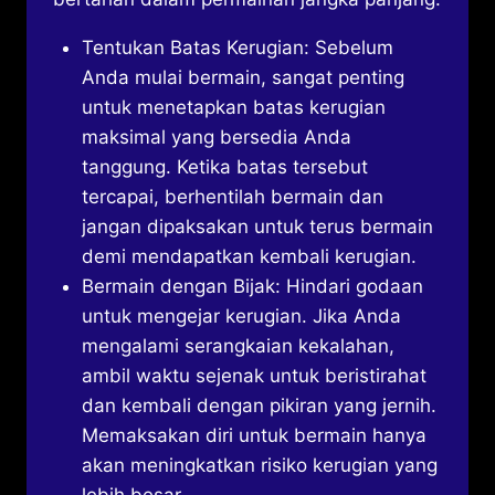
Tentukan Batas Kerugian: Sebelum
Anda mulai bermain, sangat penting
untuk menetapkan batas kerugian
maksimal yang bersedia Anda
tanggung. Ketika batas tersebut
tercapai, berhentilah bermain dan
jangan dipaksakan untuk terus bermain
demi mendapatkan kembali kerugian.
Bermain dengan Bijak: Hindari godaan
untuk mengejar kerugian. Jika Anda
mengalami serangkaian kekalahan,
ambil waktu sejenak untuk beristirahat
dan kembali dengan pikiran yang jernih.
Memaksakan diri untuk bermain hanya
akan meningkatkan risiko kerugian yang
lebih besar.