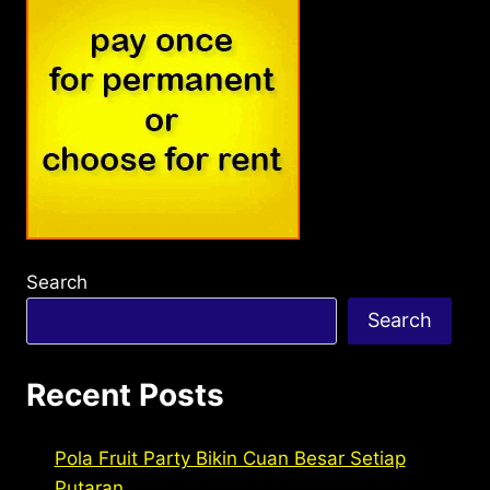
Search
Search
Recent Posts
Pola Fruit Party Bikin Cuan Besar Setiap
Putaran