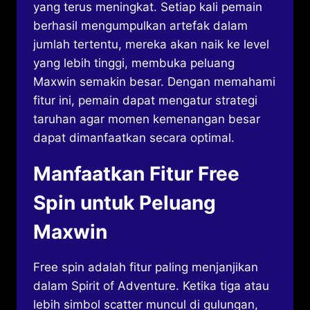
yang terus meningkat. Setiap kali pemain
berhasil mengumpulkan artefak dalam
jumlah tertentu, mereka akan naik ke level
yang lebih tinggi, membuka peluang
Maxwin semakin besar. Dengan memahami
fitur ini, pemain dapat mengatur strategi
taruhan agar momen kemenangan besar
dapat dimanfaatkan secara optimal.
Manfaatkan Fitur Free
Spin untuk Peluang
Maxwin
Free spin adalah fitur paling menjanjikan
dalam Spirit of Adventure. Ketika tiga atau
lebih simbol scatter muncul di gulungan,