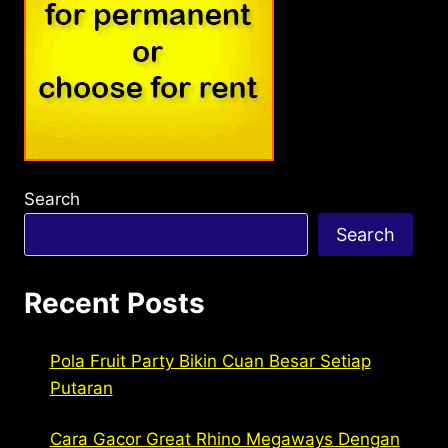
Search
Search
Recent Posts
Pola Fruit Party Bikin Cuan Besar Setiap
Putaran
Cara Gacor Great Rhino Megaways Dengan