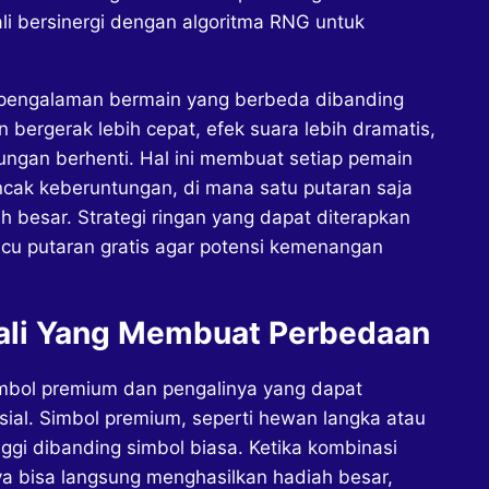
i bersinergi dengan algoritma RNG untuk
an pengalaman bermain yang berbeda dibanding
 bergerak lebih cepat, efek suara lebih dramatis,
ungan berhenti. Hal ini membuat setiap pemain
uncak keberuntungan, di mana satu putaran saja
 besar. Strategi ringan yang dapat diterapkan
u putaran gratis agar potensi kemenangan
ali Yang Membuat Perbedaan
simbol premium dan pengalinya yang dapat
al. Simbol premium, seperti hewan langka atau
inggi dibanding simbol biasa. Ketika kombinasi
nya bisa langsung menghasilkan hadiah besar,