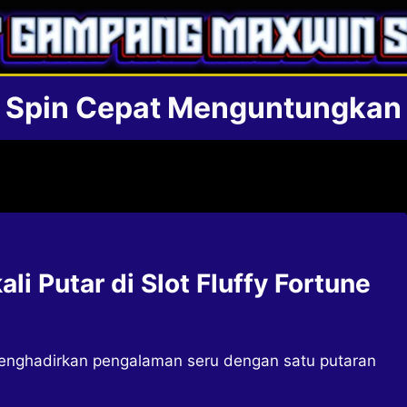
Spin Cepat Menguntungkan
li Putar di Slot Fluffy Fortune
menghadirkan pengalaman seru dengan satu putaran