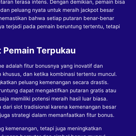
taran terasa intens. Dengan demikian, pemain bisa
dan peluang nyata untuk meraih jackpot besar
memastikan bahwa setiap putaran benar-benar
 terjadi pada pemain beruntung tertentu, tetapi
t Pemain Terpukau
ne adalah fitur bonusnya yang inovatif dan
an khusus, dan ketika kombinasi tertentu muncul.
gkatkan peluang kemenangan secara drastis.
runtung dapat mengaktifkan putaran gratis atau
ja memiliki potensi meraih hasil luar biasa.
 dari slot tradisional karena kemenangan besar
juga strategi dalam memanfaatkan fitur bonus.
ng kemenangan, tetapi juga meningkatkan