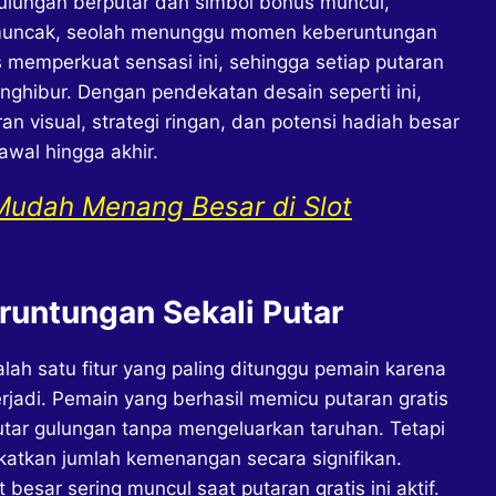
ulungan berputar dan simbol bonus muncul,
emuncak, seolah menunggu momen keberuntungan
s memperkuat sensasi ini, sehingga setiap putaran
hibur. Dengan pendekatan desain seperti ini,
n visual, strategi ringan, dan potensi hadiah besar
wal hingga akhir.
 Mudah Menang Besar di Slot
eruntungan Sekali Putar
salah satu fitur yang paling ditunggu pemain karena
erjadi. Pemain yang berhasil memicu putaran gratis
ar gulungan tanpa mengeluarkan taruhan. Tetapi
katkan jumlah kemenangan secara signifikan.
esar sering muncul saat putaran gratis ini aktif.