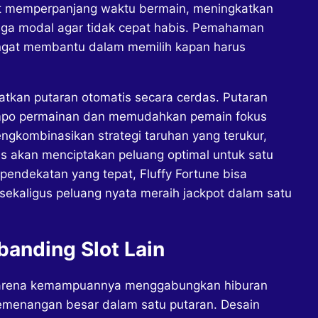
at memperpanjang waktu bermain, meningkatkan
aga modal agar tidak cepat habis. Pemahaman
angat membantu dalam memilih kapan harus
atkan putaran otomatis secara cerdas. Putaran
empo permainan dan memudahkan pemain fokus
ngkombinasikan strategi taruhan yang terukur,
s akan menciptakan peluang optimal untuk satu
endekatan yang tepat, Fluffy Fortune bisa
ekaligus peluang nyata meraih jackpot dalam satu
banding Slot Lain
in karena kemampuannya menggabungkan hiburan
kemenangan besar dalam satu putaran. Desain