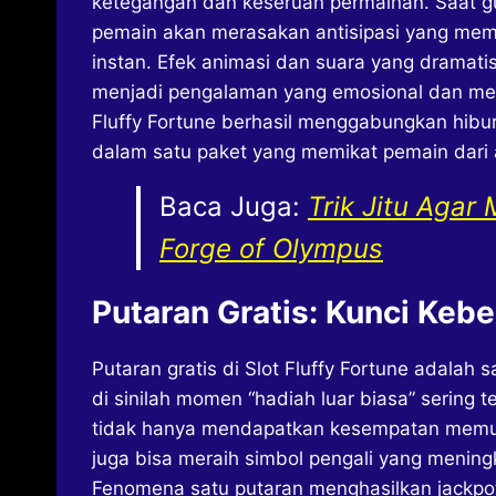
ketegangan dan keseruan permainan. Saat g
pemain akan merasakan antisipasi yang m
instan. Efek animasi dan suara yang dramati
menjadi pengalaman yang emosional dan meng
Fluffy Fortune berhasil menggabungkan hibura
dalam satu paket yang memikat pemain dari a
Baca Juga:
Trik Jitu Agar
Forge of Olympus
Putaran Gratis: Kunci Keb
Putaran gratis di Slot Fluffy Fortune adalah 
di sinilah momen “hadiah luar biasa” sering t
tidak hanya mendapatkan kesempatan memut
juga bisa meraih simbol pengali yang mening
Fenomena satu putaran menghasilkan jackpot b