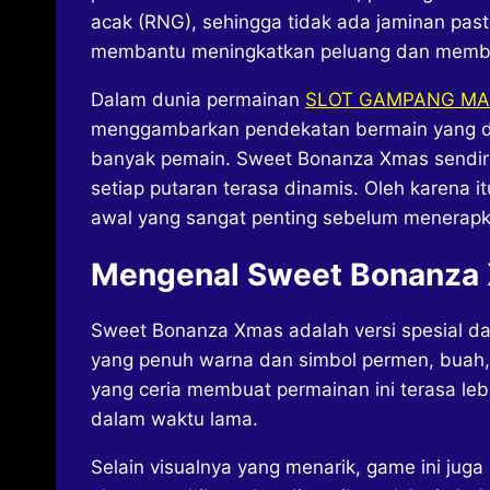
acak (RNG), sehingga tidak ada jaminan past
membantu meningkatkan peluang dan membua
Dalam dunia permainan
SLOT GAMPANG MA
menggambarkan pendekatan bermain yang di
banyak pemain. Sweet Bonanza Xmas sendiri 
setiap putaran terasa dinamis. Oleh karena 
awal yang sangat penting sebelum menerapka
Mengenal Sweet Bonanza
Sweet Bonanza Xmas adalah versi spesial d
yang penuh warna dan simbol permen, buah, s
yang ceria membuat permainan ini terasa le
dalam waktu lama.
Selain visualnya yang menarik, game ini jug