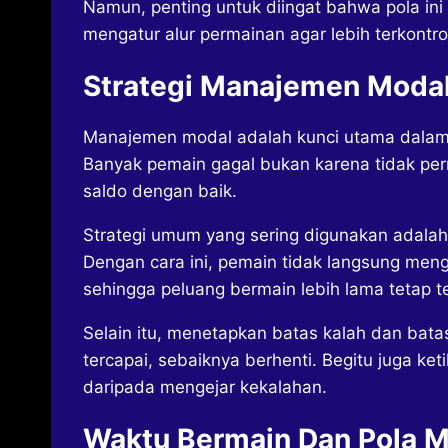
Namun, penting untuk diingat bahwa pola i
mengatur alur permainan agar lebih terkontrol
Strategi Manajemen Modal
Manajemen modal adalah kunci utama dalam 
Banyak pemain gagal bukan karena tidak per
saldo dengan baik.
Strategi umum yang sering digunakan adala
Dengan cara ini, pemain tidak langsung men
sehingga peluang bermain lebih lama tetap t
Selain itu, menetapkan batas kalah dan bata
tercapai, sebaiknya berhenti. Begitu juga keti
daripada mengejar kekalahan.
Waktu Bermain Dan Pola M