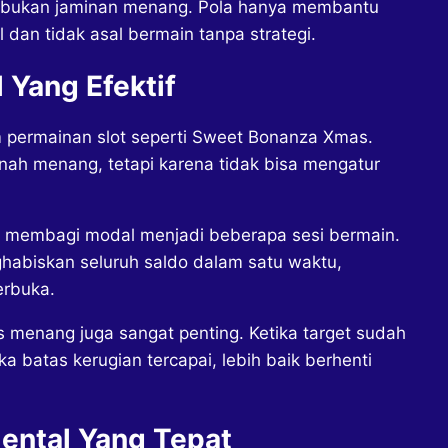
ni bukan jaminan menang. Pola hanya membantu
 dan tidak asal bermain tanpa strategi.
 Yang Efektif
permainan slot seperti Sweet Bonanza Xmas.
nah menang, tetapi karena tidak bisa mengatur
h membagi modal menjadi beberapa sesi bermain.
ghabiskan seluruh saldo dalam satu waktu,
erbuka.
s menang juga sangat penting. Ketika target sudah
ka batas kerugian tercapai, lebih baik berhenti
ental Yang Tepat