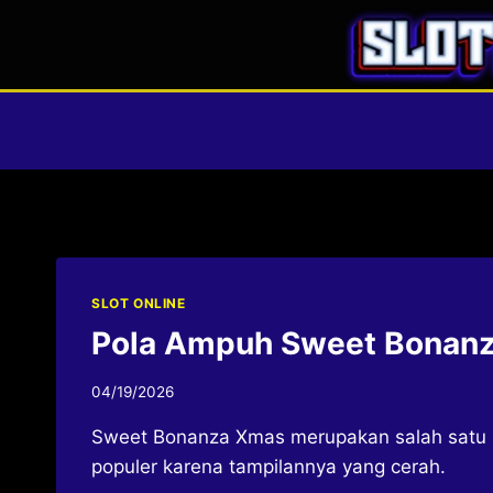
Skip
to
content
SLOT ONLINE
Pola Ampuh Sweet Bonanz
04/19/2026
Sweet Bonanza Xmas merupakan salah satu p
populer karena tampilannya yang cerah.