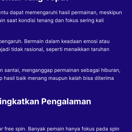
ntu dapat memengaruhi hasil permainan, meskipun
in saat kondisi tenang dan fokus sering kali
erpengaruh. Bermain dalam keadaan emosi atau
di tidak rasional, seperti menaikkan taruhan
an santai, menganggap permainan sebagai hiburan,
p hasil baik menang maupun kalah bisa diterima
ingkatkan Pengalaman
ur free spin. Banyak pemain hanya fokus pada spin