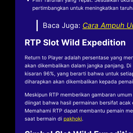
Pilih Taruhan yang Tepat: Sesuaikan uku
pertimbangkan untuk meningkatkan taruh
Baca Juga:
Cara Ampuh Un
RTP Slot Wild Expedition
Return to Player adalah persentase yang m
akan dikembalikan dalam jangka panjang. Di 
kisaran 96%, yang berarti bahwa untuk setiap
diharapkan akan dikembalikan kepada pema
Meskipun RTP memberikan gambaran umum te
diingat bahwa hasil permainan bersifat acak
Memahami RTP dapat membantu pemain menge
saat bermain di
pakhoki
.