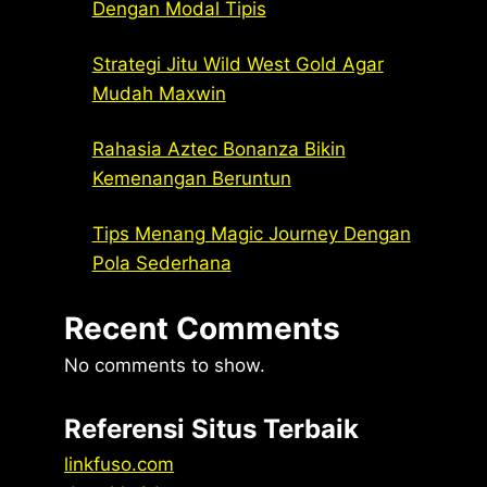
Dengan Modal Tipis
Strategi Jitu Wild West Gold Agar
Mudah Maxwin
Rahasia Aztec Bonanza Bikin
Kemenangan Beruntun
Tips Menang Magic Journey Dengan
Pola Sederhana
Recent Comments
No comments to show.
Referensi Situs Terbaik
linkfuso.com