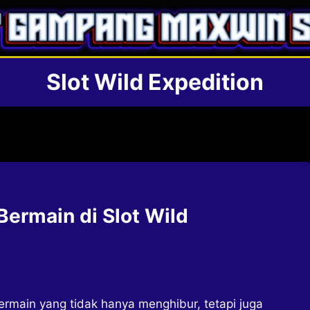
Slot Wild Expedition
Bermain di Slot Wild
ain yang tidak hanya menghibur, tetapi juga