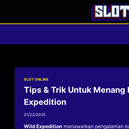
Skip
to
content
SLOT ONLINE
Tips & Trik Untuk Menang 
Expedition
01/23/2025
Wild Expedition
menawarkan pengalaman berm