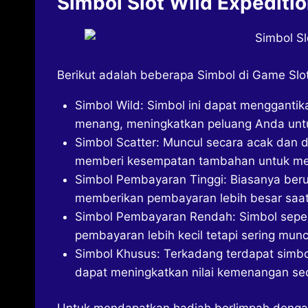
Simbol Slot Wild Expediti
Berikut adalah beberapa Simbol di Game Slot
Simbol Wild: Simbol ini dapat mengganti
menang, meningkatkan peluang Anda unt
Simbol Scatter: Muncul secara acak dan d
memberi kesempatan tambahan untuk m
Simbol Pembayaran Tinggi: Biasanya berup
memberikan pembayaran lebih besar saat
Simbol Pembayaran Rendah: Simbol sepert
pembayaran lebih kecil tetapi sering mu
Simbol Khusus: Terkadang terdapat simbo
dapat meningkatkan nilai kemenangan seca