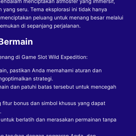
endalam menciptakan atmosfer yang immersif,
yang seru. Tema eksplorasi ini tidak hanya
 menciptakan peluang untuk menang besar melalui
temukan di sepanjang perjalanan.
 Bermain
enang di Game Slot Wild Expedition:
ain, pastikan Anda memahami aturan dan
goptimalkan strategi.
ain dan patuhi batas tersebut untuk mencegah
g fitur bonus dan simbol khusus yang dapat
.
 untuk berlatih dan merasakan permainan tanpa