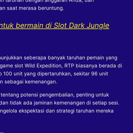
ran taruhan dengan anggaran Anda, dan
an saat merasa beruntung.
tuk bermain di Slot Dark Jungle
enunjukkan seberapa banyak taruhan pemain yang
game slot Wild Expedition, RTP biasanya berada di
 100 unit yang dipertaruhkan, sekitar 96 unit
in sebagai kemenangan.
ntang potensi pengembalian, penting untuk
 dan tidak ada jaminan kemenangan di setiap sesi.
lola ekspektasi dan strategi taruhan mereka