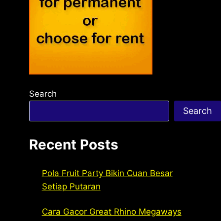
Search
Search
Recent Posts
Pola Fruit Party Bikin Cuan Besar
Setiap Putaran
Cara Gacor Great Rhino Megaways