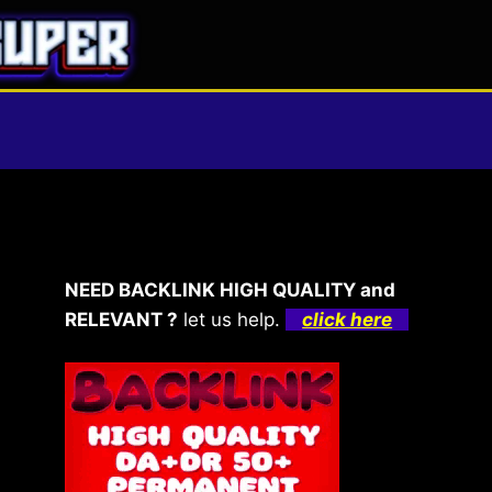
NEED BACKLINK HIGH QUALITY and
RELEVANT ?
let us help.
click here