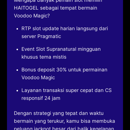
HAITOGEL sebagai tempat bermain
Voodoo Magic?
RTP slot update harian langsung dari
server Pragmatic
Event Slot Supranatural mingguan
khusus tema mistis
Bonus deposit 30% untuk permainan
Voodoo Magic
Layanan transaksi super cepat dan CS
responsif 24 jam
Dengan strategi yang tepat dan waktu
bermain yang terukur, kamu bisa membuka
peluang jackpot besar dari balik kegelapan