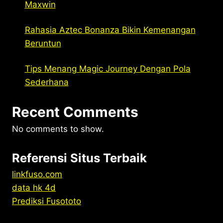
Maxwin
Rahasia Aztec Bonanza Bikin Kemenangan
Beruntun
Tips Menang Magic Journey Dengan Pola
Sederhana
Recent Comments
No comments to show.
Referensi Situs Terbaik
linkfuso.com
data hk 4d
Prediksi Fusototo