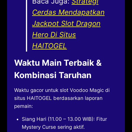
Baca Juga:
Strategi
Cerdas Mendapatkan
Jackpot Slot Dragon
Hero Di Situs
HAITOGEL
Waktu Main Terbaik &
Kombinasi Taruhan
Waktu gacor untuk slot Voodoo Magic di
situs HAITOGEL berdasarkan laporan
pemain:
Siang Hari (11.00 – 13.00 WIB): Fitur
Mystery Curse sering aktif.