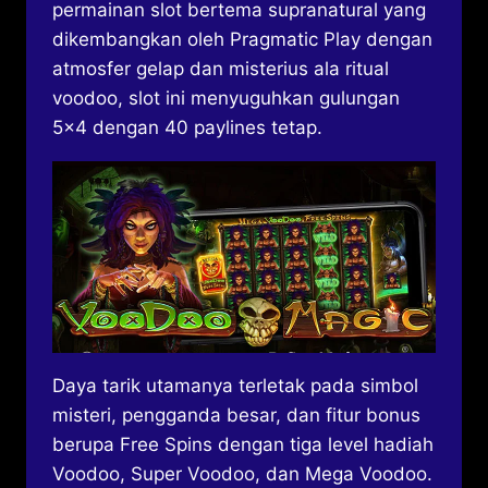
permainan slot bertema supranatural yang
dikembangkan oleh Pragmatic Play dengan
atmosfer gelap dan misterius ala ritual
voodoo, slot ini menyuguhkan gulungan
5×4 dengan 40 paylines tetap.
Daya tarik utamanya terletak pada simbol
misteri, pengganda besar, dan fitur bonus
berupa Free Spins dengan tiga level hadiah
Voodoo, Super Voodoo, dan Mega Voodoo.