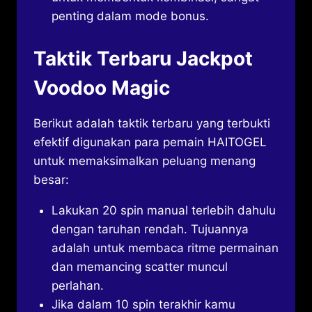
penting dalam mode bonus.
Taktik Terbaru Jackpot
Voodoo Magic
Berikut adalah taktik terbaru yang terbukti
efektif digunakan para pemain HAITOGEL
untuk memaksimalkan peluang menang
besar:
Lakukan 20 spin manual terlebih dahulu
dengan taruhan rendah. Tujuannya
adalah untuk membaca ritme permainan
dan memancing scatter muncul
perlahan.
Jika dalam 10 spin terakhir kamu